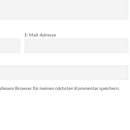
E-Mail-Adresse
 diesem Browser für meinen nächsten Kommentar speichern.