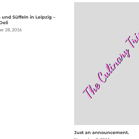
 und Süffeln in Leipzig –
Deli
er 28, 2016
Just an announcement.