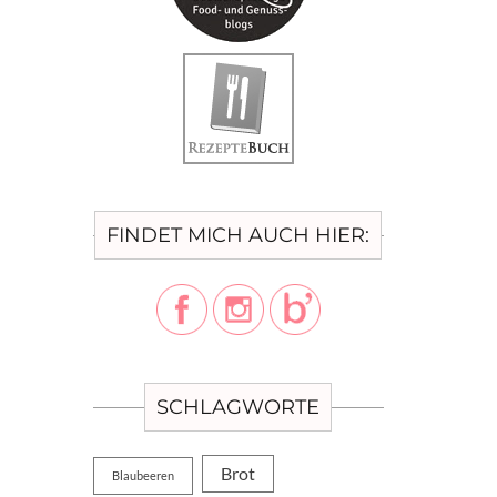
FINDET MICH AUCH HIER:
SCHLAGWORTE
Brot
Blaubeeren