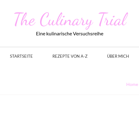
The Culinary Trial
Eine kulinarische Versuchsreihe
STARTSEITE
REZEPTE VON A-Z
ÜBER MICH
Home