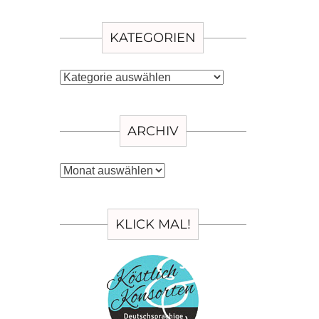
KATEGORIEN
Kategorien
ARCHIV
Archiv
KLICK MAL!