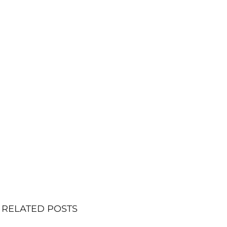
RELATED POSTS