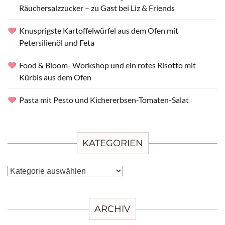
Räuchersalzzucker – zu Gast bei Liz & Friends
Knusprigste Kartoffelwürfel aus dem Ofen mit
Petersilienöl und Feta
Food & Bloom- Workshop und ein rotes Risotto mit
Kürbis aus dem Ofen
Pasta mit Pesto und Kichererbsen-Tomaten-Salat
KATEGORIEN
Kategorien
ARCHIV