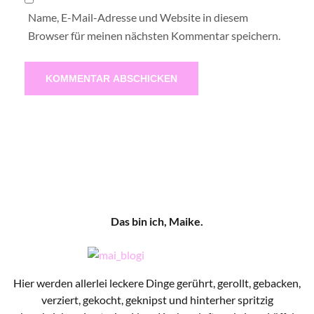
Name, E-Mail-Adresse und Website in diesem
Browser für meinen nächsten Kommentar speichern.
Das bin ich, Maike.
Hier werden allerlei leckere Dinge gerührt, gerollt, gebacken,
verziert, gekocht, geknipst und hinterher spritzig