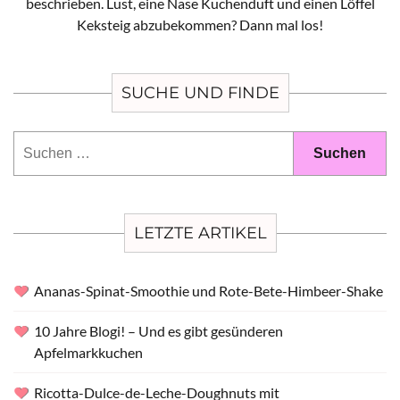
beschrieben. Lust, eine Nase Kuchenduft und einen Löffel
Keksteig abzubekommen? Dann mal los!
SUCHE UND FINDE
Suchen
nach:
LETZTE ARTIKEL
Ananas-Spinat-Smoothie und Rote-Bete-Himbeer-Shake
10 Jahre Blogi! – Und es gibt gesünderen
Apfelmarkkuchen
Ricotta-Dulce-de-Leche-Doughnuts mit