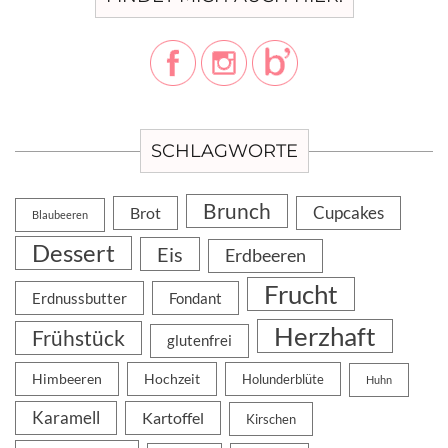
SCHLAGWORTE
Brunch
Cupcakes
Brot
Blaubeeren
Dessert
Eis
Erdbeeren
Frucht
Erdnussbutter
Fondant
Herzhaft
Frühstück
glutenfrei
Himbeeren
Hochzeit
Holunderblüte
Huhn
Karamell
Kartoffel
Kirschen