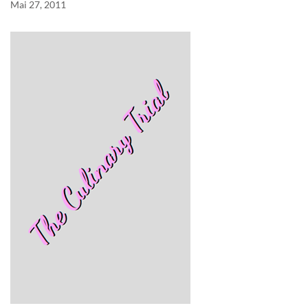
Mai 27, 2011