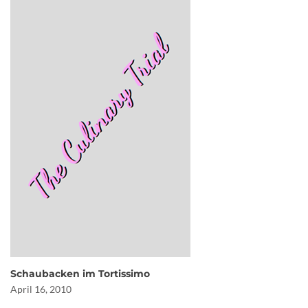
Schaubacken im Tortissimo
April 16, 2010