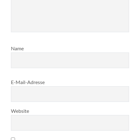
Name
E-Mail-Adresse
Website