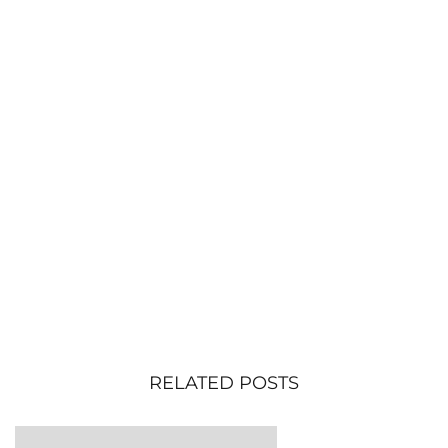
RELATED POSTS