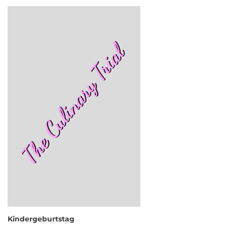
Kindergeburtstag