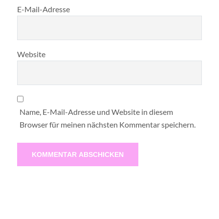
E-Mail-Adresse
Website
Name, E-Mail-Adresse und Website in diesem
Browser für meinen nächsten Kommentar speichern.