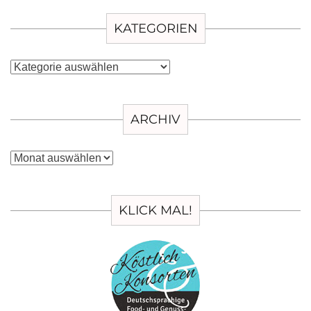
KATEGORIEN
Kategorien
ARCHIV
Archiv
KLICK MAL!