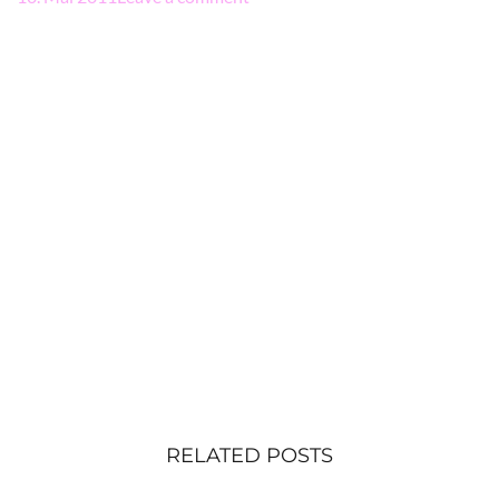
RELATED POSTS