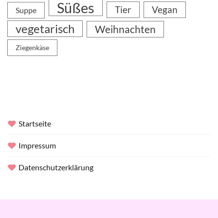
Süßes
Tier
Vegan
Suppe
vegetarisch
Weihnachten
Ziegenkäse
Startseite
Impressum
Datenschutzerklärung