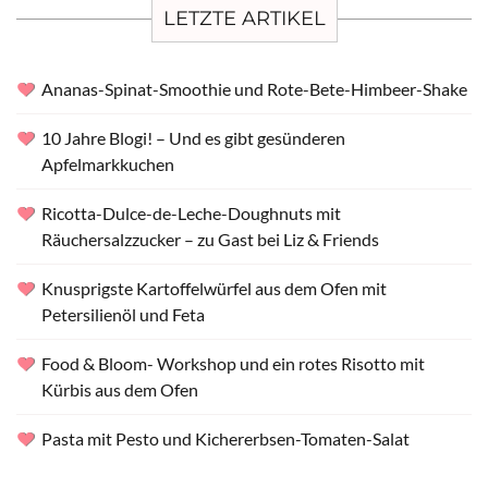
LETZTE ARTIKEL
Ananas-Spinat-Smoothie und Rote-Bete-Himbeer-Shake
10 Jahre Blogi! – Und es gibt gesünderen
Apfelmarkkuchen
Ricotta-Dulce-de-Leche-Doughnuts mit
Räuchersalzzucker – zu Gast bei Liz & Friends
Knusprigste Kartoffelwürfel aus dem Ofen mit
Petersilienöl und Feta
Food & Bloom- Workshop und ein rotes Risotto mit
Kürbis aus dem Ofen
Pasta mit Pesto und Kichererbsen-Tomaten-Salat