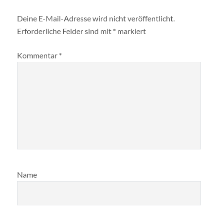
Deine E-Mail-Adresse wird nicht veröffentlicht.
Erforderliche Felder sind mit
*
markiert
Kommentar
*
Name