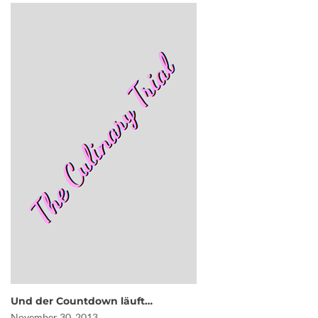
Und der Countdown läuft…
November 30, 2013