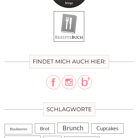
FINDET MICH AUCH HIER:
SCHLAGWORTE
Brunch
Cupcakes
Brot
Blaubeeren