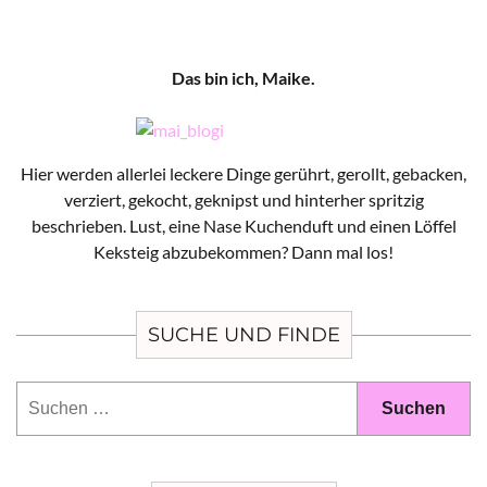
Das bin ich, Maike.
Hier werden allerlei leckere Dinge gerührt, gerollt, gebacken,
verziert, gekocht, geknipst und hinterher spritzig
beschrieben. Lust, eine Nase Kuchenduft und einen Löffel
Keksteig abzubekommen? Dann mal los!
SUCHE UND FINDE
Suchen
nach: