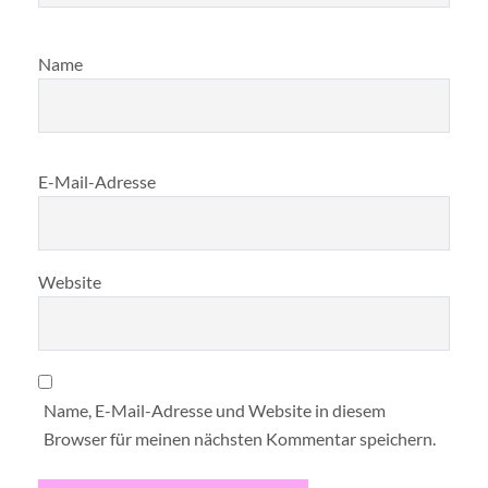
Name
E-Mail-Adresse
Website
Name, E-Mail-Adresse und Website in diesem
Browser für meinen nächsten Kommentar speichern.