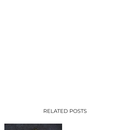
RELATED POSTS