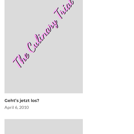
Geht’s jetzt los?
April 6, 2010