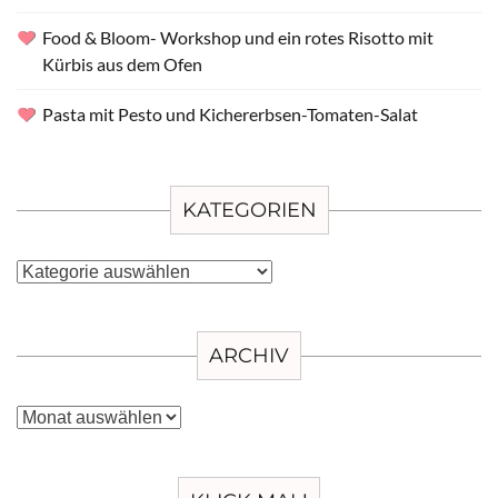
Food & Bloom- Workshop und ein rotes Risotto mit
Kürbis aus dem Ofen
Pasta mit Pesto und Kichererbsen-Tomaten-Salat
KATEGORIEN
Kategorien
ARCHIV
Archiv