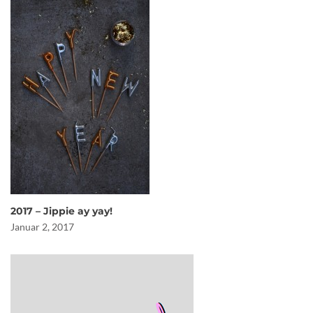
2017 – Jippie ay yay!
Januar 2, 2017