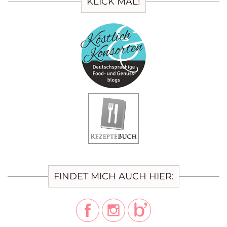
KLICK MAL!
FINDET MICH AUCH HIER: