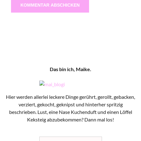
Das bin ich, Maike.
Hier werden allerlei leckere Dinge gerührt, gerollt, gebacken,
verziert, gekocht, geknipst und hinterher spritzig
beschrieben. Lust, eine Nase Kuchenduft und einen Löffel
Keksteig abzubekommen? Dann mal los!