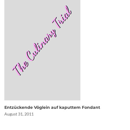
Entzückende Vöglein auf kaputtem Fondant
August 31, 2011