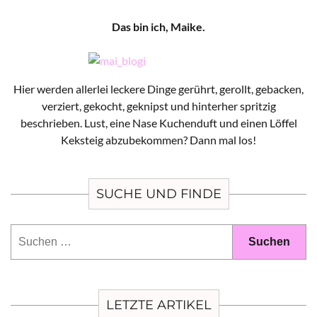
Das bin ich, Maike.
Hier werden allerlei leckere Dinge gerührt, gerollt, gebacken,
verziert, gekocht, geknipst und hinterher spritzig
beschrieben. Lust, eine Nase Kuchenduft und einen Löffel
Keksteig abzubekommen? Dann mal los!
SUCHE UND FINDE
Suchen
nach:
LETZTE ARTIKEL