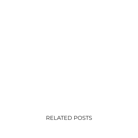
RELATED POSTS