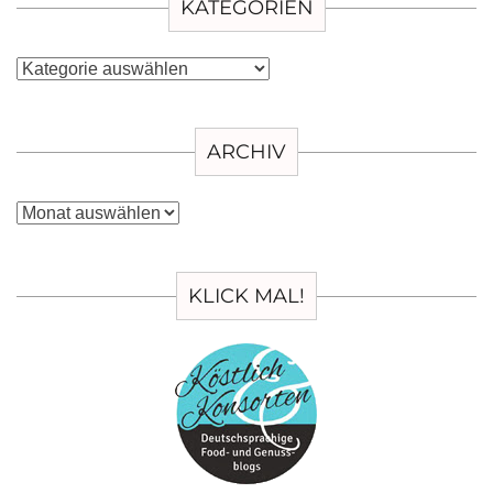
KATEGORIEN
Kategorien
ARCHIV
Archiv
KLICK MAL!