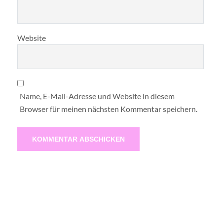
Website
Name, E-Mail-Adresse und Website in diesem
Browser für meinen nächsten Kommentar speichern.