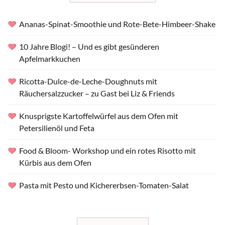
Ananas-Spinat-Smoothie und Rote-Bete-Himbeer-Shake
10 Jahre Blogi! – Und es gibt gesünderen
Apfelmarkkuchen
Ricotta-Dulce-de-Leche-Doughnuts mit
Räuchersalzzucker – zu Gast bei Liz & Friends
Knusprigste Kartoffelwürfel aus dem Ofen mit
Petersilienöl und Feta
Food & Bloom- Workshop und ein rotes Risotto mit
Kürbis aus dem Ofen
Pasta mit Pesto und Kichererbsen-Tomaten-Salat