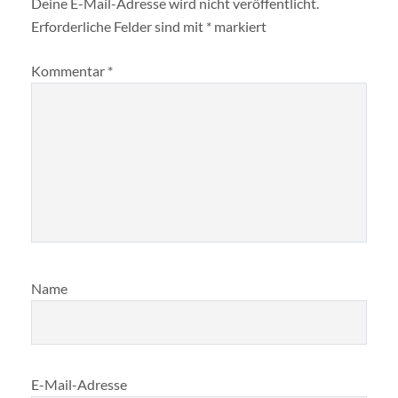
Deine E-Mail-Adresse wird nicht veröffentlicht.
Erforderliche Felder sind mit
*
markiert
Kommentar
*
Name
E-Mail-Adresse