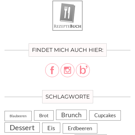
FINDET MICH AUCH HIER:
SCHLAGWORTE
Brunch
Cupcakes
Brot
Blaubeeren
Dessert
Eis
Erdbeeren