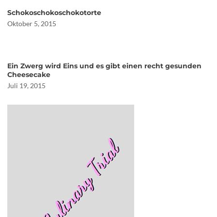
Schokoschokoschokotorte
Oktober 5, 2015
Ein Zwerg wird Eins und es gibt einen recht gesunden
Cheesecake
Juli 19, 2015