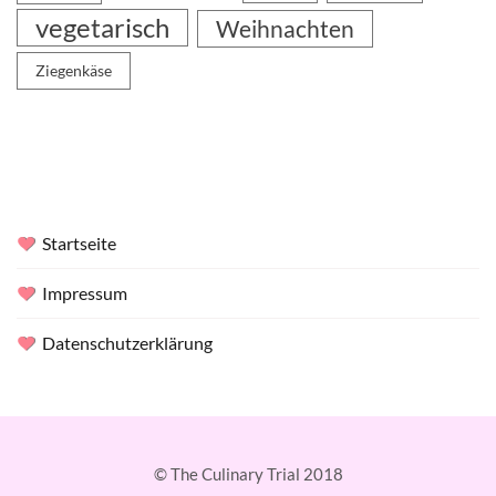
vegetarisch
Weihnachten
Ziegenkäse
Startseite
Impressum
Datenschutzerklärung
© The Culinary Trial 2018