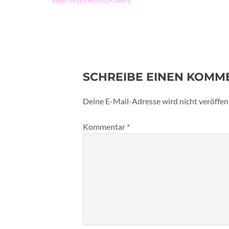
SCHREIBE EINEN KOMM
Deine E-Mail-Adresse wird nicht veröffent
Kommentar
*