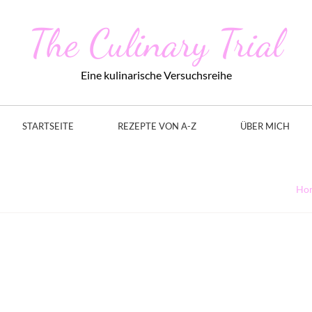
The Culinary Trial
Eine kulinarische Versuchsreihe
STARTSEITE
REZEPTE VON A-Z
ÜBER MICH
Ho