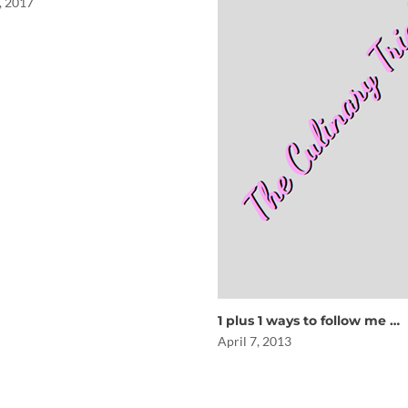
, 2017
1 plus 1 ways to follow me …
April 7, 2013