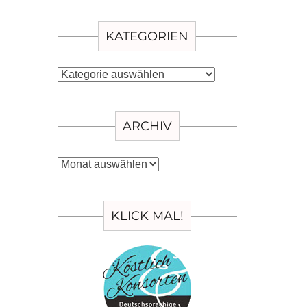
KATEGORIEN
Kategorien
ARCHIV
Archiv
KLICK MAL!