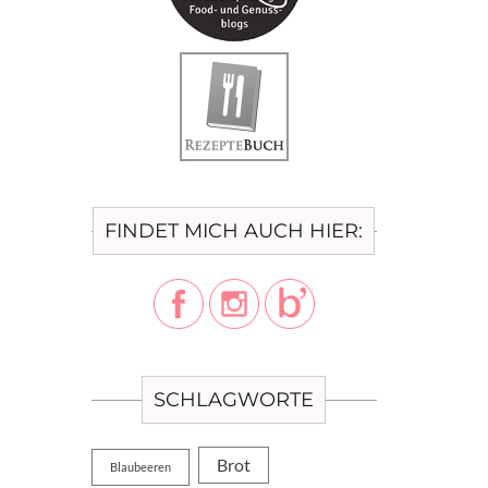
FINDET MICH AUCH HIER:
SCHLAGWORTE
Brot
Blaubeeren