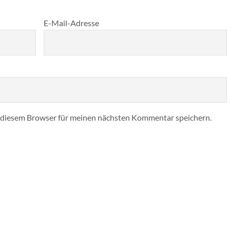
E-Mail-Adresse
 diesem Browser für meinen nächsten Kommentar speichern.