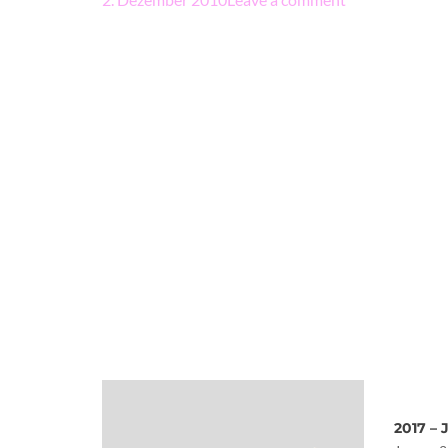
2017 – 