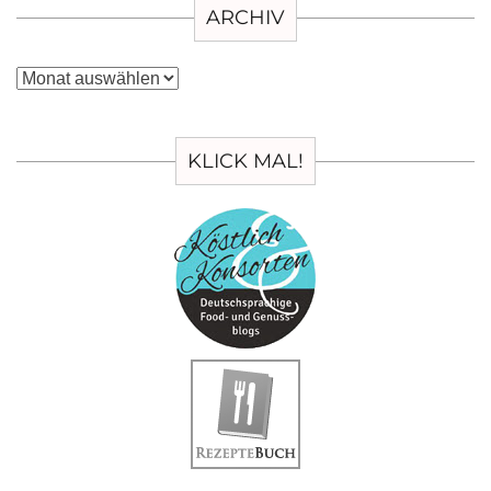
ARCHIV
Archiv
KLICK MAL!