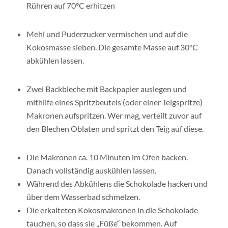
Rühren auf 70°C erhitzen
Mehl und Puderzucker vermischen und auf die
Kokosmasse sieben. Die gesamte Masse auf 30°C
abkühlen lassen.
Zwei Backbleche mit Backpapier auslegen und
mithilfe eines Spritzbeutels (oder einer Teigspritze)
Makronen aufspritzen. Wer mag, verteilt zuvor auf
den Blechen Oblaten und spritzt den Teig auf diese.
Die Makronen ca. 10 Minuten im Ofen backen.
Danach vollständig auskühlen lassen.
Während des Abkühlens die Schokolade hacken und
über dem Wasserbad schmelzen.
Die erkalteten Kokosmakronen in die Schokolade
tauchen, so dass sie „Füße“ bekommen. Auf