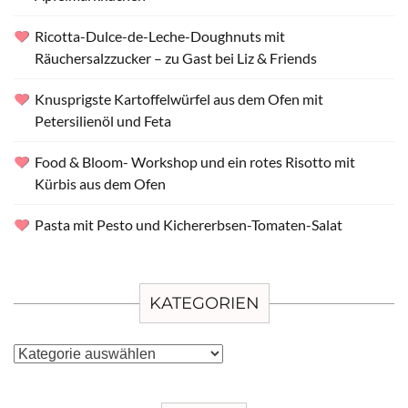
Ricotta-Dulce-de-Leche-Doughnuts mit
Räuchersalzzucker – zu Gast bei Liz & Friends
Knusprigste Kartoffelwürfel aus dem Ofen mit
Petersilienöl und Feta
Food & Bloom- Workshop und ein rotes Risotto mit
Kürbis aus dem Ofen
Pasta mit Pesto und Kichererbsen-Tomaten-Salat
KATEGORIEN
Kategorien