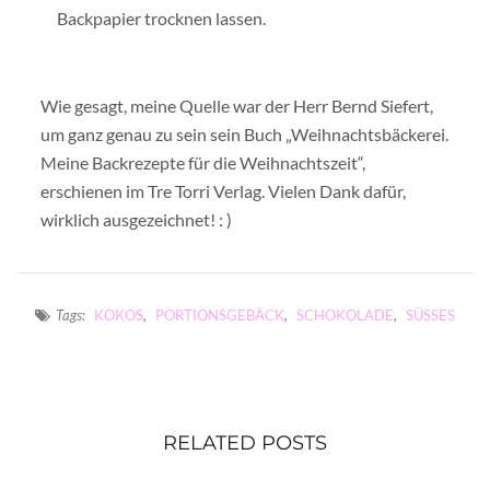
Backpapier trocknen lassen.
Wie gesagt, meine Quelle war der Herr Bernd Siefert,
um ganz genau zu sein sein Buch „Weihnachtsbäckerei.
Meine Backrezepte für die Weihnachtszeit“,
erschienen im Tre Torri Verlag. Vielen Dank dafür,
wirklich ausgezeichnet! : )
Tags:
KOKOS
,
PORTIONSGEBÄCK
,
SCHOKOLADE
,
SÜSSES
RELATED POSTS