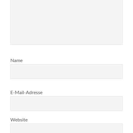
Name
E-Mail-Adresse
Website