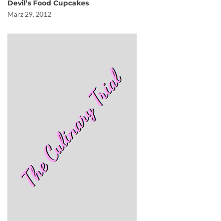
Devil’s Food Cupcakes
März 29, 2012