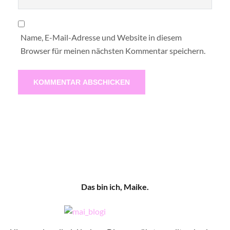
Name, E-Mail-Adresse und Website in diesem
Browser für meinen nächsten Kommentar speichern.
Das bin ich, Maike.