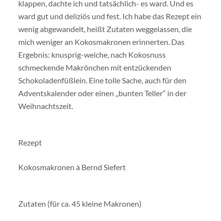
klappen, dachte ich und tatsächlich- es ward. Und es
ward gut und deliziös und fest. Ich habe das Rezept ein
wenig abgewandelt, heißt Zutaten weggelassen, die
mich weniger an Kokosmakronen erinnerten. Das
Ergebnis: knusprig-weiche, nach Kokosnuss
schmeckende Makrönchen mit entzückenden
Schokoladenfüßlein. Eine tolle Sache, auch für den
Adventskalender oder einen „bunten Teller“ in der
Weihnachtszeit.
Rezept
Kokosmakronen à Bernd Siefert
Zutaten (für ca. 45 kleine Makronen)