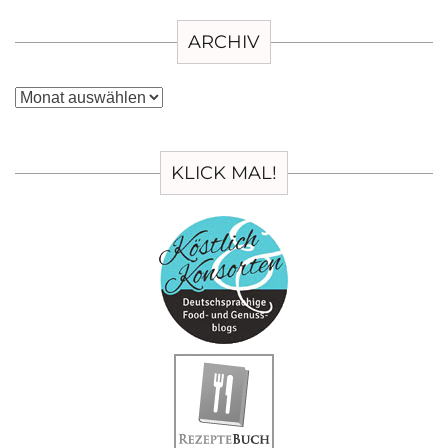
ARCHIV
Archiv
KLICK MAL!