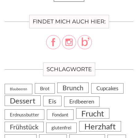
FINDET MICH AUCH HIER:
SCHLAGWORTE
Brunch
Cupcakes
Brot
Blaubeeren
Dessert
Eis
Erdbeeren
Frucht
Erdnussbutter
Fondant
Herzhaft
Frühstück
glutenfrei