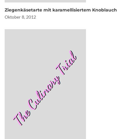
Ziegenkäsetarte mit karamellisiertem Knoblauch
Oktober 8, 2012