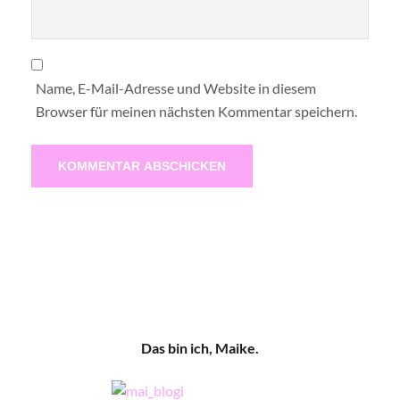
Name, E-Mail-Adresse und Website in diesem
Browser für meinen nächsten Kommentar speichern.
Das bin ich, Maike.