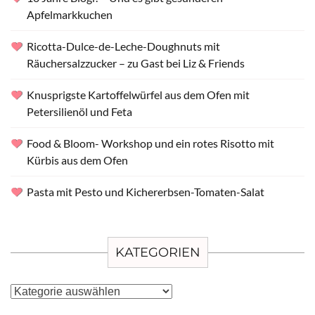
Apfelmarkkuchen
Ricotta-Dulce-de-Leche-Doughnuts mit
Räuchersalzzucker – zu Gast bei Liz & Friends
Knusprigste Kartoffelwürfel aus dem Ofen mit
Petersilienöl und Feta
Food & Bloom- Workshop und ein rotes Risotto mit
Kürbis aus dem Ofen
Pasta mit Pesto und Kichererbsen-Tomaten-Salat
KATEGORIEN
Kategorien