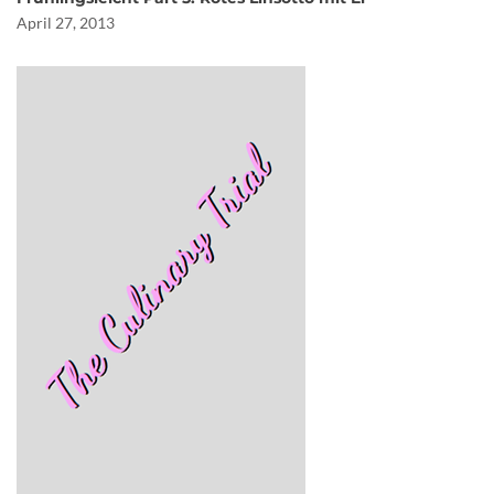
April 27, 2013