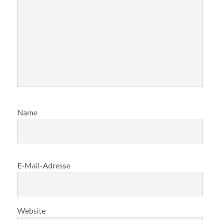
Name
E-Mail-Adresse
Website