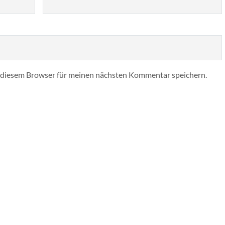
 diesem Browser für meinen nächsten Kommentar speichern.