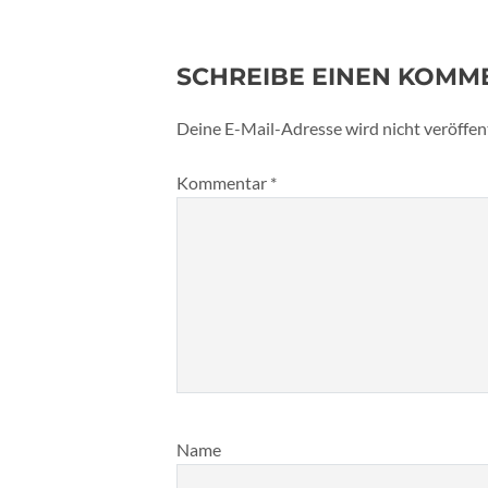
SCHREIBE EINEN KOMM
Deine E-Mail-Adresse wird nicht veröffent
Kommentar
*
Name