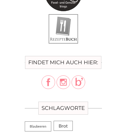
FINDET MICH AUCH HIER:
SCHLAGWORTE
Brot
Blaubeeren