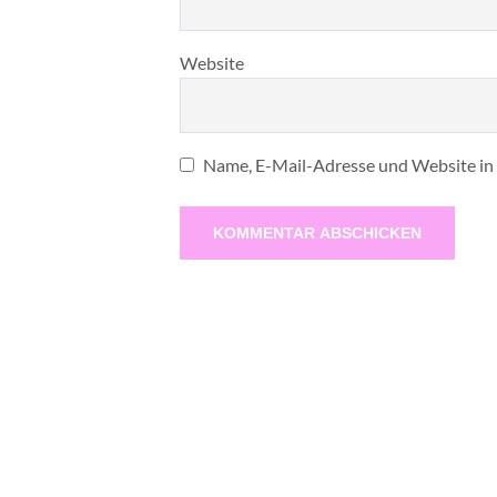
Website
Name, E-Mail-Adresse und Website in