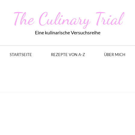
The Culinary Trial
Eine kulinarische Versuchsreihe
STARTSEITE
REZEPTE VON A-Z
ÜBER MICH