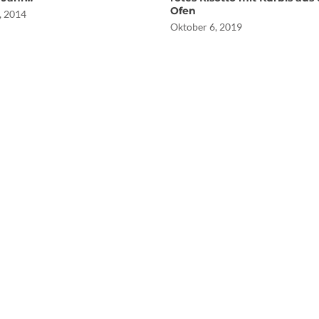
Ofen
, 2014
Oktober 6, 2019