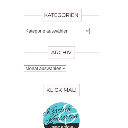
KATEGORIEN
Kategorien
ARCHIV
Archiv
KLICK MAL!