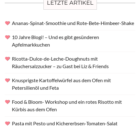
LETZTE ARTIKEL
Ananas-Spinat-Smoothie und Rote-Bete-Himbeer-Shake
10 Jahre Blogi! – Und es gibt gesünderen
Apfelmarkkuchen
Ricotta-Dulce-de-Leche-Doughnuts mit
Räuchersalzzucker – zu Gast bei Liz & Friends
Knusprigste Kartoffelwürfel aus dem Ofen mit
Petersilienöl und Feta
Food & Bloom- Workshop und ein rotes Risotto mit
Kürbis aus dem Ofen
Pasta mit Pesto und Kichererbsen-Tomaten-Salat