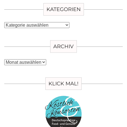
KATEGORIEN
Kategorien
ARCHIV
Archiv
KLICK MAL!