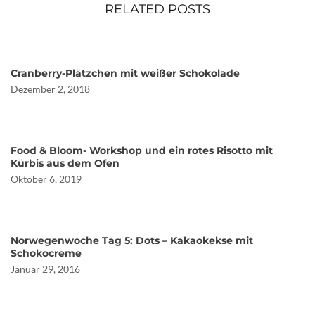
RELATED POSTS
Cranberry-Plätzchen mit weißer Schokolade
Dezember 2, 2018
Food & Bloom- Workshop und ein rotes Risotto mit
Kürbis aus dem Ofen
Oktober 6, 2019
Norwegenwoche Tag 5: Dots – Kakaokekse mit
Schokocreme
Januar 29, 2016