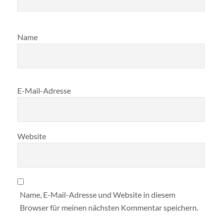
Name
E-Mail-Adresse
Website
Name, E-Mail-Adresse und Website in diesem
Browser für meinen nächsten Kommentar speichern.