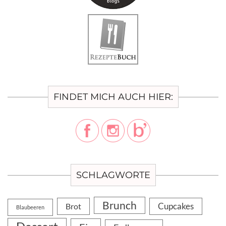
FINDET MICH AUCH HIER:
SCHLAGWORTE
Brunch
Cupcakes
Brot
Blaubeeren