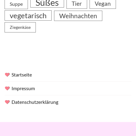
Süßes
Tier
Vegan
Suppe
vegetarisch
Weihnachten
Ziegenkäse
Startseite
Impressum
Datenschutzerklärung