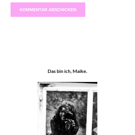
Das bin ich, Maike.