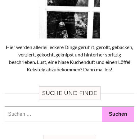
Hier werden allerlei leckere Dinge gerührt, gerollt, gebacken,
verziert, gekocht, geknipst und hinterher spritzig
beschrieben. Lust, eine Nase Kuchenduft und einen Löffel
Keksteig abzubekommen? Dann mal los!
SUCHE UND FINDE
Suchen
nach: