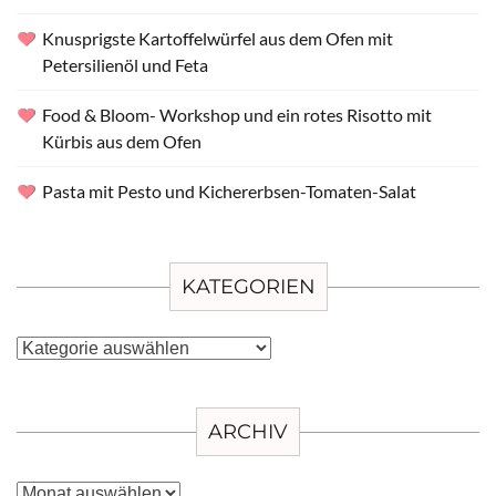
Knusprigste Kartoffelwürfel aus dem Ofen mit
Petersilienöl und Feta
Food & Bloom- Workshop und ein rotes Risotto mit
Kürbis aus dem Ofen
Pasta mit Pesto und Kichererbsen-Tomaten-Salat
KATEGORIEN
Kategorien
ARCHIV
Archiv