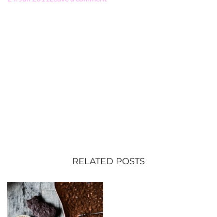
RELATED POSTS