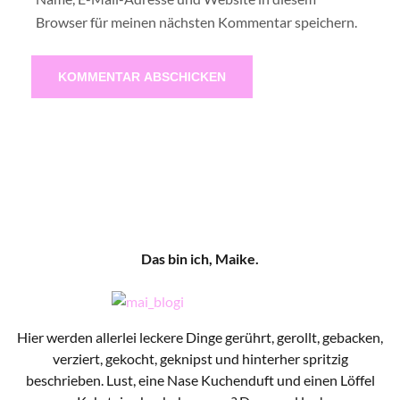
Browser für meinen nächsten Kommentar speichern.
Das bin ich, Maike.
Hier werden allerlei leckere Dinge gerührt, gerollt, gebacken,
verziert, gekocht, geknipst und hinterher spritzig
beschrieben. Lust, eine Nase Kuchenduft und einen Löffel