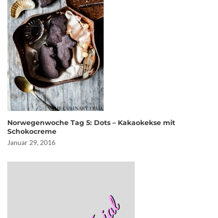
Norwegenwoche Tag 5: Dots – Kakaokekse mit
Schokocreme
Januar 29, 2016