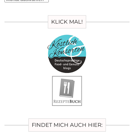
KLICK MAL!
FINDET MICH AUCH HIER: