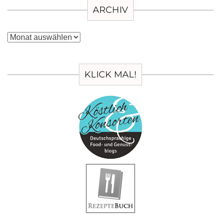
ARCHIV
Archiv
KLICK MAL!