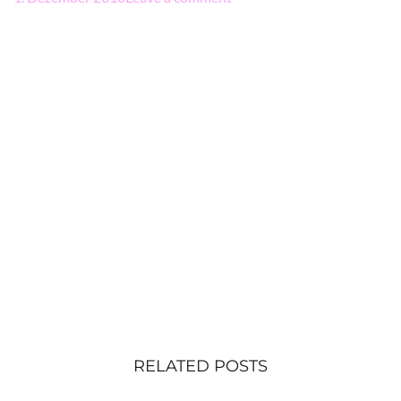
RELATED POSTS