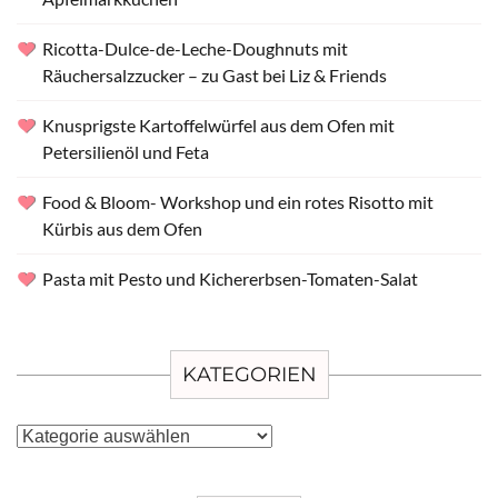
Ricotta-Dulce-de-Leche-Doughnuts mit
Räuchersalzzucker – zu Gast bei Liz & Friends
Knusprigste Kartoffelwürfel aus dem Ofen mit
Petersilienöl und Feta
Food & Bloom- Workshop und ein rotes Risotto mit
Kürbis aus dem Ofen
Pasta mit Pesto und Kichererbsen-Tomaten-Salat
KATEGORIEN
Kategorien