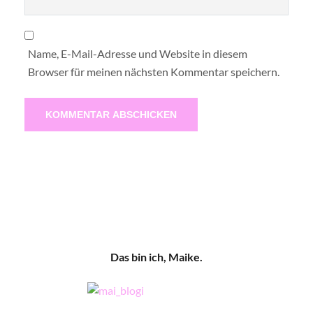
Name, E-Mail-Adresse und Website in diesem
Browser für meinen nächsten Kommentar speichern.
Das bin ich, Maike.