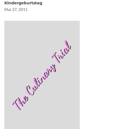
Kindergeburtstag
Mai 27, 2011