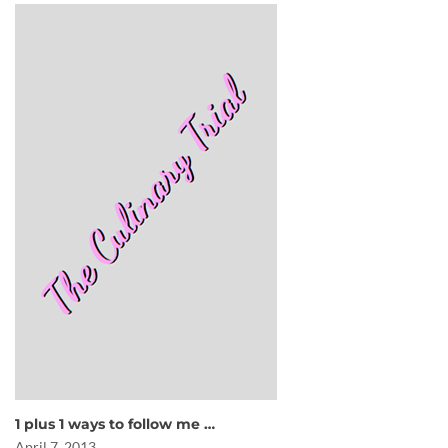
1 plus 1 ways to follow me …
April 7, 2013