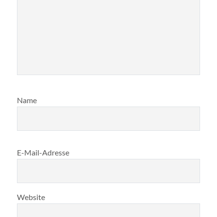
Name
E-Mail-Adresse
Website