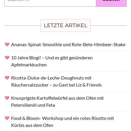
nach:
LETZTE ARTIKEL
Ananas-Spinat-Smoothie und Rote-Bete-Himbeer-Shake
10 Jahre Blogi! – Und es gibt gesünderen
Apfelmarkkuchen
Ricotta-Dulce-de-Leche-Doughnuts mit
Räuchersalzzucker – zu Gast bei Liz & Friends
Knusprigste Kartoffelwürfel aus dem Ofen mit
Petersilienöl und Feta
Food & Bloom- Workshop und ein rotes Risotto mit
Kürbis aus dem Ofen