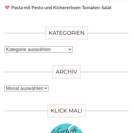
Pasta mit Pesto und Kichererbsen-Tomaten-Salat
KATEGORIEN
Kategorien
ARCHIV
Archiv
KLICK MAL!