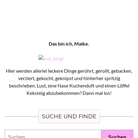
Das bin ich, Maike.
Hier werden allerlei leckere Dinge gerührt, gerollt, gebacken,
verziert, gekocht, geknipst und hinterher spritzig
beschrieben. Lust, eine Nase Kuchenduft und einen Löffel
Keksteig abzubekommen? Dann mal los!
SUCHE UND FINDE
Suchen