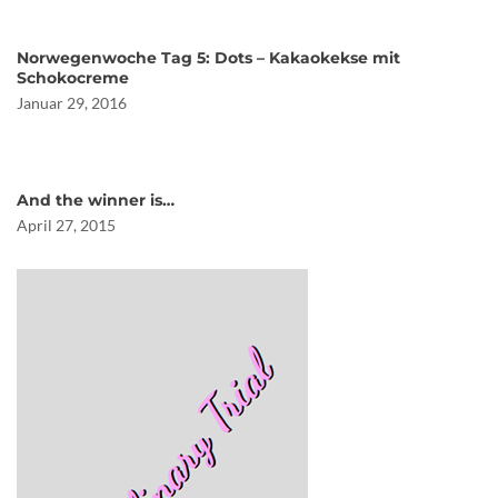
Norwegenwoche Tag 5: Dots – Kakaokekse mit
Schokocreme
Januar 29, 2016
And the winner is…
April 27, 2015