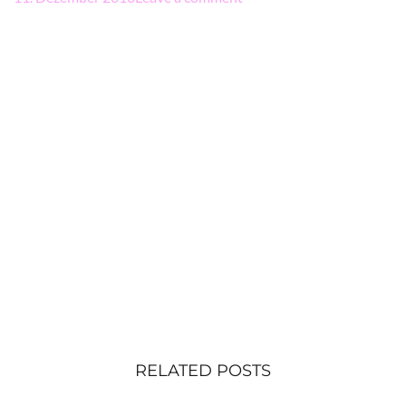
RELATED POSTS