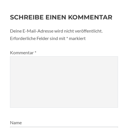
SCHREIBE EINEN KOMMENTAR
Deine E-Mail-Adresse wird nicht veröffentlicht.
Erforderliche Felder sind mit
*
markiert
Kommentar
*
Name