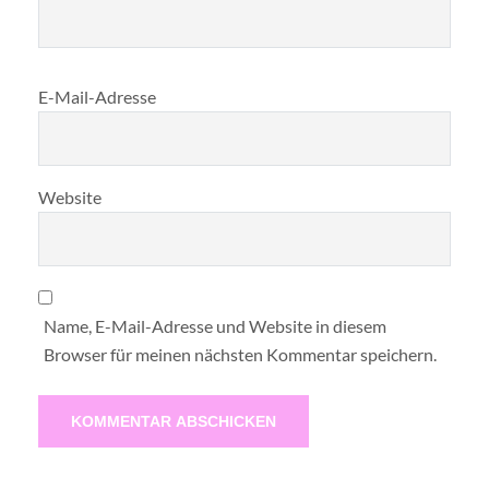
E-Mail-Adresse
Website
Name, E-Mail-Adresse und Website in diesem
Browser für meinen nächsten Kommentar speichern.