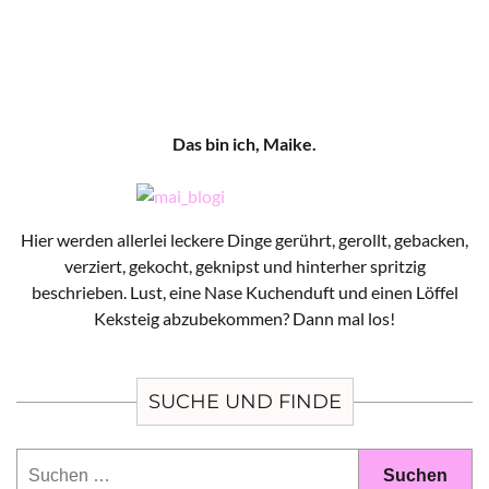
Das bin ich, Maike.
Hier werden allerlei leckere Dinge gerührt, gerollt, gebacken,
verziert, gekocht, geknipst und hinterher spritzig
beschrieben. Lust, eine Nase Kuchenduft und einen Löffel
Keksteig abzubekommen? Dann mal los!
SUCHE UND FINDE
Suchen
nach: