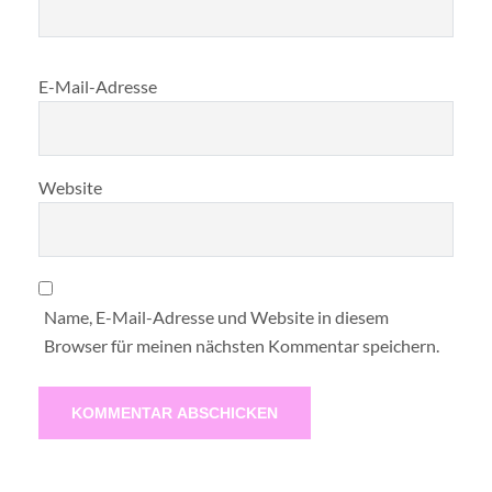
E-Mail-Adresse
Website
Name, E-Mail-Adresse und Website in diesem
Browser für meinen nächsten Kommentar speichern.