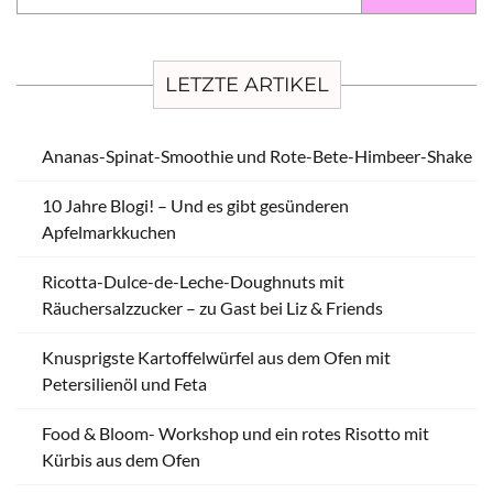
LETZTE ARTIKEL
Ananas-Spinat-Smoothie und Rote-Bete-Himbeer-Shake
10 Jahre Blogi! – Und es gibt gesünderen
Apfelmarkkuchen
Ricotta-Dulce-de-Leche-Doughnuts mit
Räuchersalzzucker – zu Gast bei Liz & Friends
Knusprigste Kartoffelwürfel aus dem Ofen mit
Petersilienöl und Feta
Food & Bloom- Workshop und ein rotes Risotto mit
Kürbis aus dem Ofen