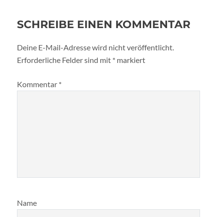
SCHREIBE EINEN KOMMENTAR
Deine E-Mail-Adresse wird nicht veröffentlicht.
Erforderliche Felder sind mit
*
markiert
Kommentar
*
Name