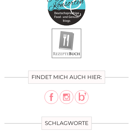
FINDET MICH AUCH HIER:
SCHLAGWORTE