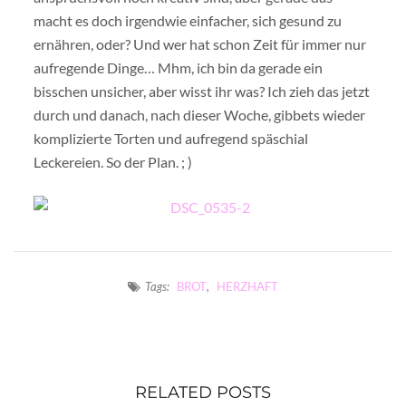
macht es doch irgendwie einfacher, sich gesund zu
ernähren, oder? Und wer hat schon Zeit für immer nur
aufregende Dinge… Mhm, ich bin da gerade ein
bisschen unsicher, aber wisst ihr was? Ich zieh das jetzt
durch und danach, nach dieser Woche, gibbets wieder
komplizierte Torten und aufregend späschial
Leckereien. So der Plan. ; )
Tags:
BROT
,
HERZHAFT
RELATED POSTS