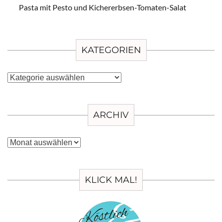
Pasta mit Pesto und Kichererbsen-Tomaten-Salat
KATEGORIEN
Kategorien
ARCHIV
Archiv
KLICK MAL!