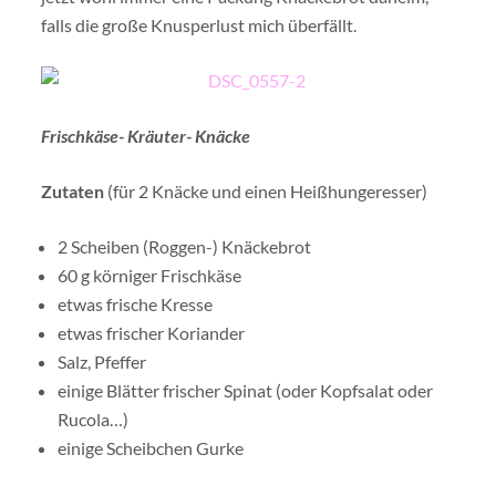
falls die große Knusperlust mich überfällt.
Frischkäse- Kräuter- Knäcke
Zutaten
(für 2 Knäcke und einen Heißhungeresser)
2 Scheiben (Roggen-) Knäckebrot
60 g körniger Frischkäse
etwas frische Kresse
etwas frischer Koriander
Salz, Pfeffer
einige Blätter frischer Spinat (oder Kopfsalat oder
Rucola…)
einige Scheibchen Gurke