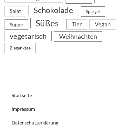
Schokolade
Salat
Spargel
Süßes
Tier
Vegan
Suppe
vegetarisch
Weihnachten
Ziegenkäse
Startseite
Impressum
Datenschutzerklärung