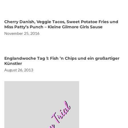
Cherry Danish, Veggie Tacos, Sweet Potatoe Fries und
Miss Patty’s Punch – Kleine Gilmore Girls Sause
November 25, 2016
Englandwoche Tag 1: Fish ’n Chips und ein großartiger
Künstler
August 26, 2013