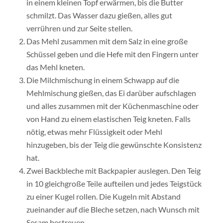
in einem kleinen Topf erwärmen, bis die Butter
schmilzt. Das Wasser dazu gießen, alles gut
verrühren und zur Seite stellen.
Das Mehl zusammen mit dem Salz in eine große
Schüssel geben und die Hefe mit den Fingern unter
das Mehl kneten.
Die Milchmischung in einem Schwapp auf die
Mehlmischung gießen, das Ei darüber aufschlagen
und alles zusammen mit der Küchenmaschine oder
von Hand zu einem elastischen Teig kneten. Falls
nötig, etwas mehr Flüssigkeit oder Mehl
hinzugeben, bis der Teig die gewünschte Konsistenz
hat.
Zwei Backbleche mit Backpapier auslegen. Den Teig
in 10 gleichgroße Teile aufteilen und jedes Teigstück
zu einer Kugel rollen. Die Kugeln mit Abstand
zueinander auf die Bleche setzen, nach Wunsch mit
Sesam bestreuen.