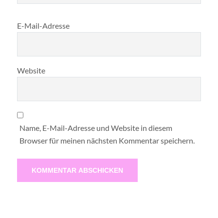
E-Mail-Adresse
Website
Name, E-Mail-Adresse und Website in diesem
Browser für meinen nächsten Kommentar speichern.