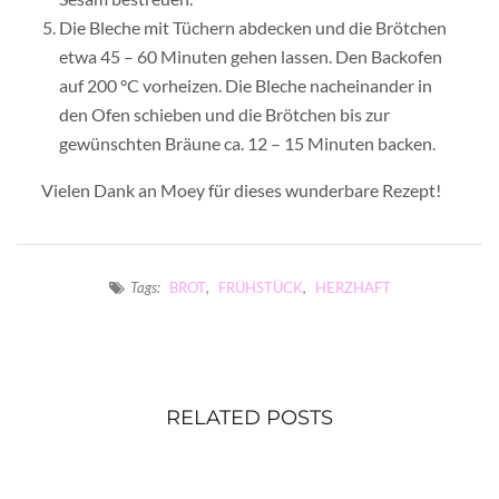
Die Bleche mit Tüchern abdecken und die Brötchen
etwa 45 – 60 Minuten gehen lassen. Den Backofen
auf 200 °C vorheizen. Die Bleche nacheinander in
den Ofen schieben und die Brötchen bis zur
gewünschten Bräune ca. 12 – 15 Minuten backen.
Vielen Dank an Moey für dieses wunderbare Rezept!
Tags:
BROT
,
FRÜHSTÜCK
,
HERZHAFT
RELATED POSTS