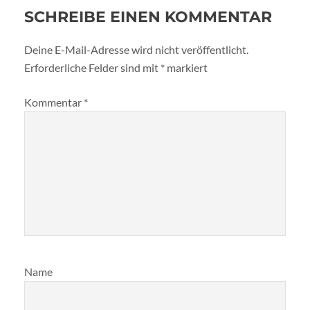
SCHREIBE EINEN KOMMENTAR
Deine E-Mail-Adresse wird nicht veröffentlicht.
Erforderliche Felder sind mit
*
markiert
Kommentar
*
Name