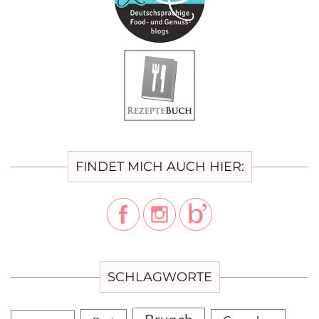
FINDET MICH AUCH HIER:
SCHLAGWORTE