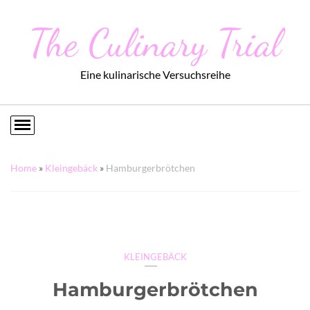
The Culinary Trial
Eine kulinarische Versuchsreihe
Home
»
Kleingebäck
»
Hamburgerbrötchen
KLEINGEBÄCK
Hamburgerbrötchen