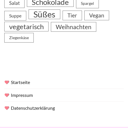
Schokolade
Salat
Spargel
Süßes
Tier
Vegan
Suppe
vegetarisch
Weihnachten
Ziegenkäse
Startseite
Impressum
Datenschutzerklärung