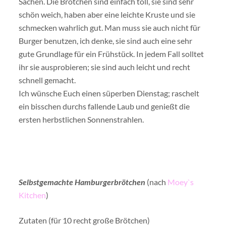
Sachen. Die Brötchen sind einfach toll, sie sind sehr
schön weich, haben aber eine leichte Kruste und sie
schmecken wahrlich gut. Man muss sie auch nicht für
Burger benutzen, ich denke, sie sind auch eine sehr
gute Grundlage für ein Frühstück. In jedem Fall solltet
ihr sie ausprobieren; sie sind auch leicht und recht
schnell gemacht.
Ich wünsche Euch einen süperben Dienstag; raschelt
ein bisschen durchs fallende Laub und genießt die
ersten herbstlichen Sonnenstrahlen.
Selbstgemachte Hamburgerbrötchen
(nach
Moey`s
Kitchen
)
Zutaten (für 10 recht große Brötchen)