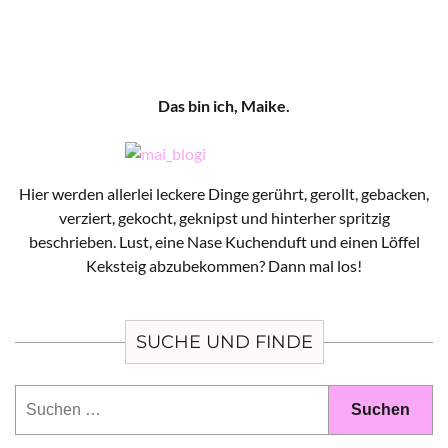
Das bin ich, Maike.
Hier werden allerlei leckere Dinge gerührt, gerollt, gebacken,
verziert, gekocht, geknipst und hinterher spritzig
beschrieben. Lust, eine Nase Kuchenduft und einen Löffel
Keksteig abzubekommen? Dann mal los!
SUCHE UND FINDE
Suchen
nach: