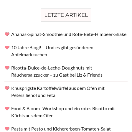
LETZTE ARTIKEL
Ananas-Spinat-Smoothie und Rote-Bete-Himbeer-Shake
10 Jahre Blogi! – Und es gibt gesünderen
Apfelmarkkuchen
Ricotta-Dulce-de-Leche-Doughnuts mit
Räuchersalzzucker – zu Gast bei Liz & Friends
Knusprigste Kartoffelwürfel aus dem Ofen mit
Petersilienöl und Feta
Food & Bloom- Workshop und ein rotes Risotto mit
Kürbis aus dem Ofen
Pasta mit Pesto und Kichererbsen-Tomaten-Salat