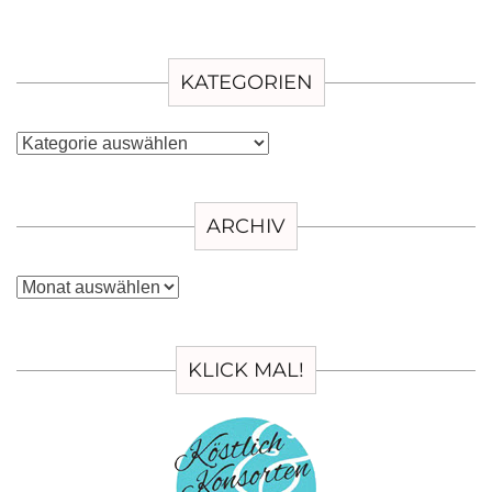
KATEGORIEN
Kategorien
ARCHIV
Archiv
KLICK MAL!