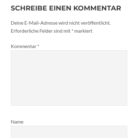
SCHREIBE EINEN KOMMENTAR
Deine E-Mail-Adresse wird nicht veröffentlicht.
Erforderliche Felder sind mit
*
markiert
Kommentar
*
Name