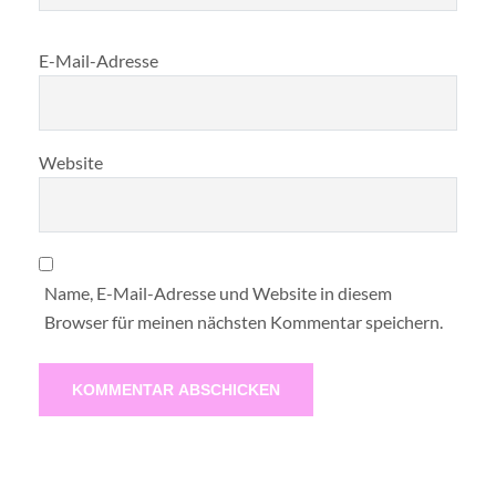
E-Mail-Adresse
Website
Name, E-Mail-Adresse und Website in diesem
Browser für meinen nächsten Kommentar speichern.