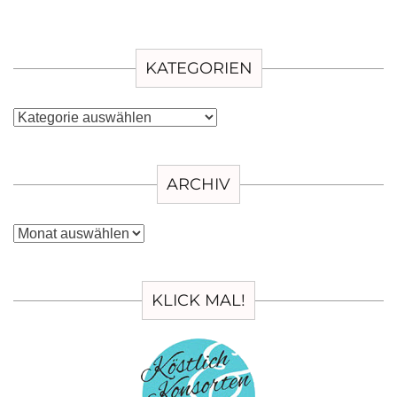
KATEGORIEN
Kategorien
ARCHIV
Archiv
KLICK MAL!