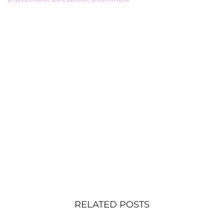
RELATED POSTS