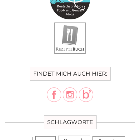
FINDET MICH AUCH HIER:
SCHLAGWORTE