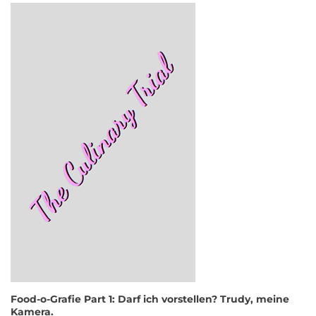
Food-o-Grafie Part 1: Darf ich vorstellen? Trudy, meine
Kamera.