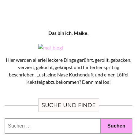
Das bin ich, Maike.
Hier werden allerlei leckere Dinge gerührt, gerollt, gebacken,
verziert, gekocht, geknipst und hinterher spritzig
beschrieben. Lust, eine Nase Kuchenduft und einen Löffel
Keksteig abzubekommen? Dann mal los!
SUCHE UND FINDE
Suchen
nach: