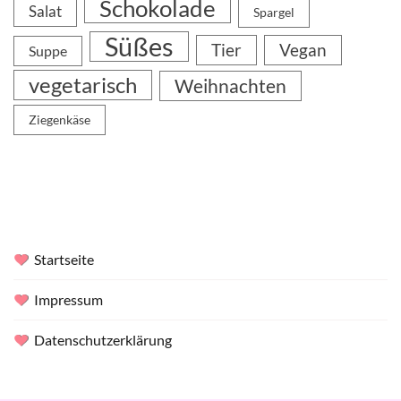
Schokolade
Salat
Spargel
Süßes
Tier
Vegan
Suppe
vegetarisch
Weihnachten
Ziegenkäse
Startseite
Impressum
Datenschutzerklärung