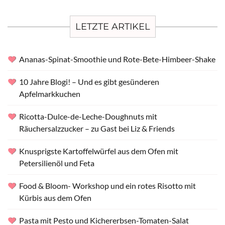
LETZTE ARTIKEL
Ananas-Spinat-Smoothie und Rote-Bete-Himbeer-Shake
10 Jahre Blogi! – Und es gibt gesünderen
Apfelmarkkuchen
Ricotta-Dulce-de-Leche-Doughnuts mit
Räuchersalzzucker – zu Gast bei Liz & Friends
Knusprigste Kartoffelwürfel aus dem Ofen mit
Petersilienöl und Feta
Food & Bloom- Workshop und ein rotes Risotto mit
Kürbis aus dem Ofen
Pasta mit Pesto und Kichererbsen-Tomaten-Salat