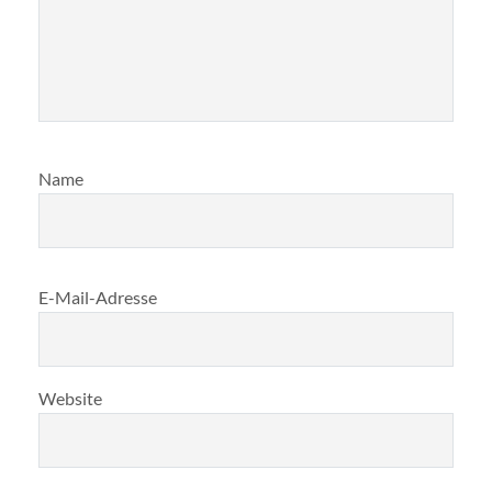
Name
E-Mail-Adresse
Website