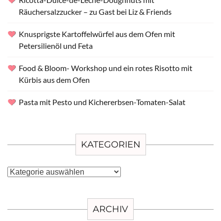
Räuchersalzzucker – zu Gast bei Liz & Friends
Knusprigste Kartoffelwürfel aus dem Ofen mit
Petersilienöl und Feta
Food & Bloom- Workshop und ein rotes Risotto mit
Kürbis aus dem Ofen
Pasta mit Pesto und Kichererbsen-Tomaten-Salat
KATEGORIEN
Kategorien
ARCHIV