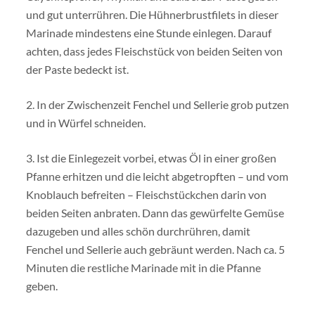
und gut unterrühren. Die Hühnerbrustfilets in dieser
Marinade mindestens eine Stunde einlegen. Darauf
achten, dass jedes Fleischstück von beiden Seiten von
der Paste bedeckt ist.
2. In der Zwischenzeit Fenchel und Sellerie grob putzen
und in Würfel schneiden.
3. Ist die Einlegezeit vorbei, etwas Öl in einer großen
Pfanne erhitzen und die leicht abgetropften – und vom
Knoblauch befreiten – Fleischstückchen darin von
beiden Seiten anbraten. Dann das gewürfelte Gemüse
dazugeben und alles schön durchrühren, damit
Fenchel und Sellerie auch gebräunt werden. Nach ca. 5
Minuten die restliche Marinade mit in die Pfanne
geben.