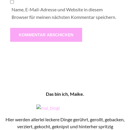
Name, E-Mail-Adresse und Website in diesem
Browser für meinen nächsten Kommentar speichern.
Das bin ich, Maike.
Hier werden allerlei leckere Dinge gerührt, gerollt, gebacken,
verziert, gekocht, geknipst und hinterher spritzig