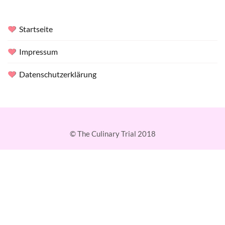
Startseite
Impressum
Datenschutzerklärung
© The Culinary Trial 2018