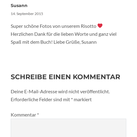
Susann
14. September 2015
Super schöne Fotos von unserem Risotto
Herzlichen Dank für die lieben Worte und ganz viel
Spaß mit dem Buch! Liebe Grüße, Susann
SCHREIBE EINEN KOMMENTAR
Deine E-Mail-Adresse wird nicht veröffentlicht.
Erforderliche Felder sind mit
*
markiert
Kommentar
*