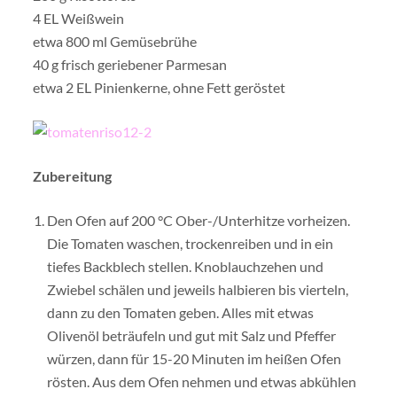
4 EL Weißwein
etwa 800 ml Gemüsebrühe
40 g frisch geriebener Parmesan
etwa 2 EL Pinienkerne, ohne Fett geröstet
Zubereitung
Den Ofen auf 200 °C Ober-/Unterhitze vorheizen.
Die Tomaten waschen, trockenreiben und in ein
tiefes Backblech stellen. Knoblauchzehen und
Zwiebel schälen und jeweils halbieren bis vierteln,
dann zu den Tomaten geben. Alles mit etwas
Olivenöl beträufeln und gut mit Salz und Pfeffer
würzen, dann für 15-20 Minuten im heißen Ofen
rösten. Aus dem Ofen nehmen und etwas abkühlen