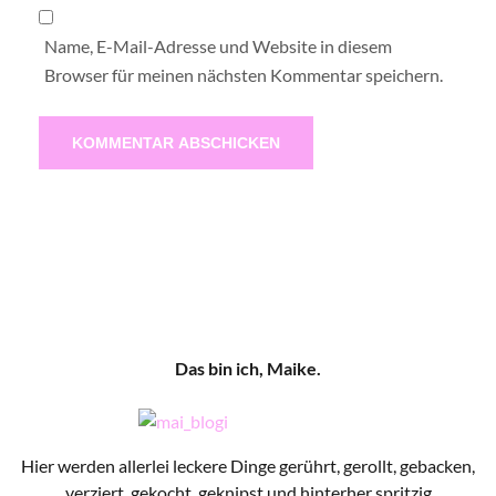
Name, E-Mail-Adresse und Website in diesem
Browser für meinen nächsten Kommentar speichern.
Das bin ich, Maike.
Hier werden allerlei leckere Dinge gerührt, gerollt, gebacken,
verziert, gekocht, geknipst und hinterher spritzig