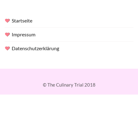
Startseite
Impressum
Datenschutzerklärung
© The Culinary Trial 2018