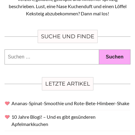
beschrieben. Lust, eine Nase Kuchenduft und einen Löffel
Keksteig abzubekommen? Dann mal los!
SUCHE UND FINDE
Suchen
nach:
LETZTE ARTIKEL
Ananas-Spinat-Smoothie und Rote-Bete-Himbeer-Shake
10 Jahre Blogi! – Und es gibt gesünderen
Apfelmarkkuchen