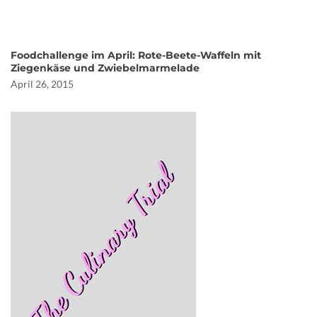
Foodchallenge im April: Rote-Beete-Waffeln mit
Ziegenkäse und Zwiebelmarmelade
April 26, 2015