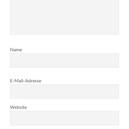
Name
E-Mail-Adresse
Website