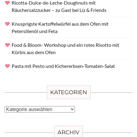
Ricotta-Dulce-de-Leche-Doughnuts mit
Räuchersalzzucker – zu Gast bei Liz & Friends
Knusprigste Kartoffelwürfel aus dem Ofen mit
Petersilienöl und Feta
Food & Bloom- Workshop und ein rotes Risotto mit
Kürbis aus dem Ofen
Pasta mit Pesto und Kichererbsen-Tomaten-Salat
KATEGORIEN
Kategorien
ARCHIV