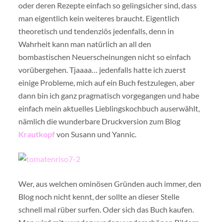
oder deren Rezepte einfach so gelingsicher sind, dass
man eigentlich kein weiteres braucht. Eigentlich
theoretisch und tendenziös jedenfalls, denn in
Wahrheit kann man natürlich an all den
bombastischen Neuerscheinungen nicht so einfach
vorübergehen. Tjaaaa… jedenfalls hatte ich zuerst
einige Probleme, mich auf ein Buch festzulegen, aber
dann bin ich ganz pragmatisch vorgegangen und habe
einfach mein aktuelles Lieblingskochbuch auserwählt,
nämlich die wunderbare Druckversion zum Blog
Krautkopf
von Susann und Yannic.
Wer, aus welchen ominösen Gründen auch immer, den
Blog noch nicht kennt, der sollte an dieser Stelle
schnell mal rüber surfen. Oder sich das Buch kaufen.