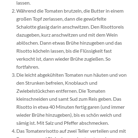
lassen.
Während die Tomaten brutzeln, die Butter in einem
großen Topf zerlassen, dann die gewürfelte
Schalotte glasig darin anschwitzen. Den Risottoreis
dazugeben, kurz anschwitzen und mit dem Wein
ablöschen. Dann etwas Brühe hinzugeben und das
Risotto köcheln lassen, bis die Flüssigkeit fast
verkocht ist, dann wieder Brühe zugießen. So
fortfahren.
Die leicht abgekühlten Tomaten nun häuten und von
den Strunken befreien, Knoblauch und
Zwiebelstückchen entfernen. Die Tomaten
kleinschneiden und samt Sud zum Reis geben. Das
Risotto in etwa 40 Minuten fertig garen (und immer
wieder Brühe hinzugeben), bis es schön weich und
sämig ist. Mit Salz und Pfeffer abschmecken.
Das Tomatenrisotto auf zwei Teller verteilen und mit