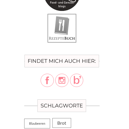
FINDET MICH AUCH HIER:
SCHLAGWORTE
Brot
Blaubeeren