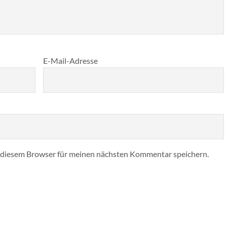
E-Mail-Adresse
 diesem Browser für meinen nächsten Kommentar speichern.