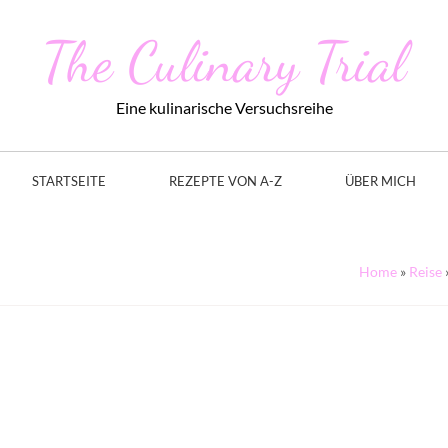
The Culinary Trial
Eine kulinarische Versuchsreihe
STARTSEITE
REZEPTE VON A-Z
ÜBER MICH
Home
»
Reise