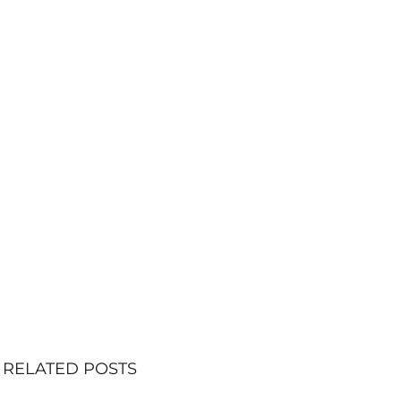
RELATED POSTS