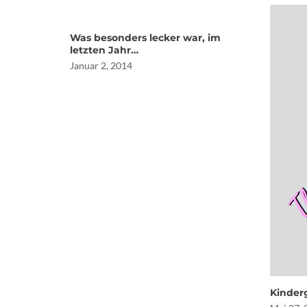
Was besonders lecker war, im
letzten Jahr…
Januar 2, 2014
Kinder