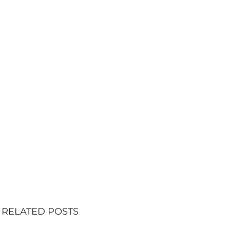
RELATED POSTS