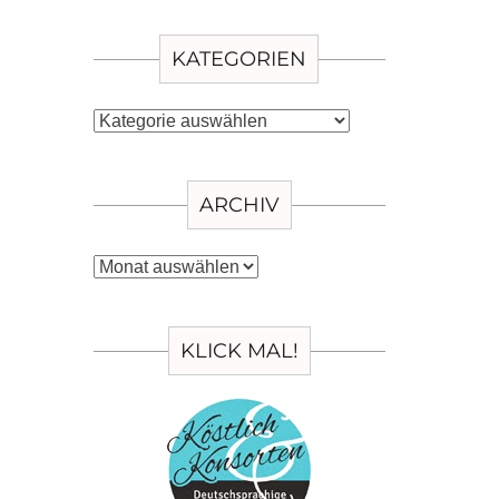
KATEGORIEN
Kategorien
ARCHIV
Archiv
KLICK MAL!