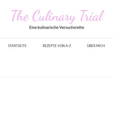
The Culinary Trial
Eine kulinarische Versuchsreihe
STARTSEITE
REZEPTE VON A-Z
ÜBER MICH