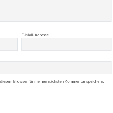
E-Mail-Adresse
 diesem Browser für meinen nächsten Kommentar speichern.