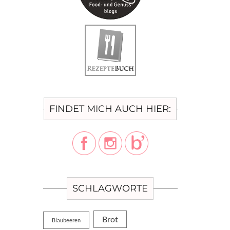
FINDET MICH AUCH HIER:
SCHLAGWORTE
Brot
Blaubeeren