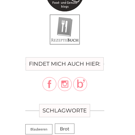
FINDET MICH AUCH HIER:
SCHLAGWORTE
Brot
Blaubeeren