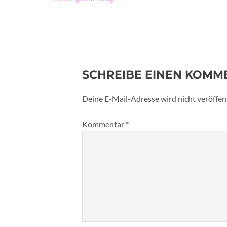
SCHREIBE EINEN KOMM
Deine E-Mail-Adresse wird nicht veröffent
Kommentar
*