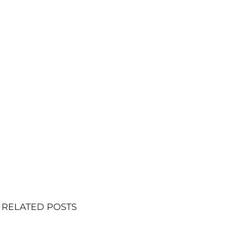
RELATED POSTS