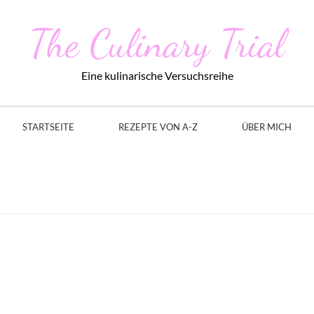
The Culinary Trial
Eine kulinarische Versuchsreihe
STARTSEITE
REZEPTE VON A-Z
ÜBER MICH