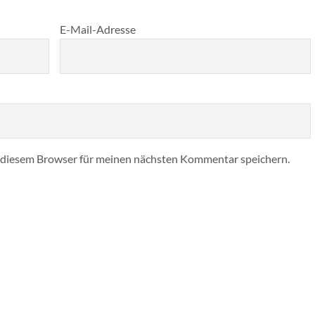
E-Mail-Adresse
 diesem Browser für meinen nächsten Kommentar speichern.