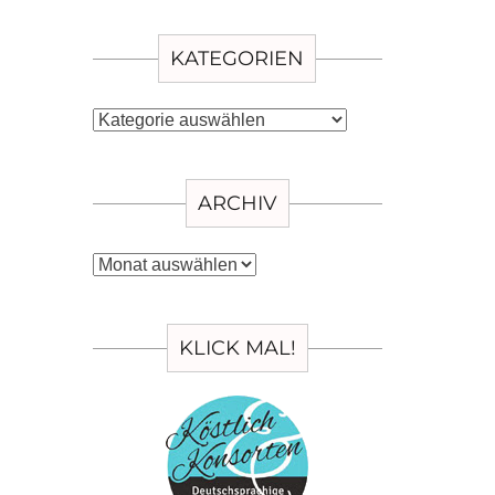
KATEGORIEN
Kategorien
ARCHIV
Archiv
KLICK MAL!