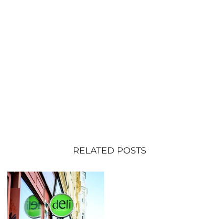
RELATED POSTS