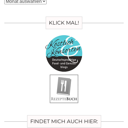
Archiv
KLICK MAL!
FINDET MICH AUCH HIER: