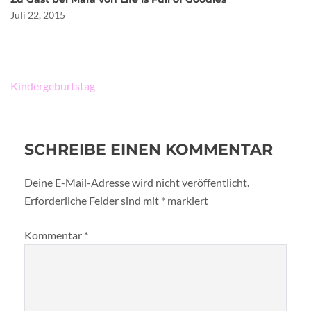
Juli 22, 2015
Beitragsnavigation
Kindergeburtstag
SCHREIBE EINEN KOMMENTAR
Deine E-Mail-Adresse wird nicht veröffentlicht.
Erforderliche Felder sind mit
*
markiert
Kommentar
*