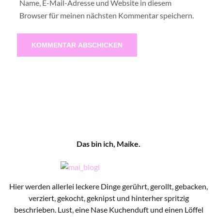
Name, E-Mail-Adresse und Website in diesem
Browser für meinen nächsten Kommentar speichern.
Das bin ich, Maike.
Hier werden allerlei leckere Dinge gerührt, gerollt, gebacken,
verziert, gekocht, geknipst und hinterher spritzig
beschrieben. Lust, eine Nase Kuchenduft und einen Löffel