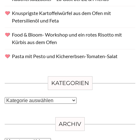
Knusprigste Kartoffelwürfel aus dem Ofen mit
Petersilienöl und Feta
Food & Bloom- Workshop und ein rotes Risotto mit
Kürbis aus dem Ofen
Pasta mit Pesto und Kichererbsen-Tomaten-Salat
KATEGORIEN
Kategorien
ARCHIV