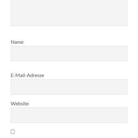
Name
E-Mail-Adresse
Website