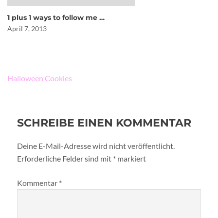
1 plus 1 ways to follow me …
April 7, 2013
Beitragsnavigation
Halloween Cookies
SCHREIBE EINEN KOMMENTAR
Deine E-Mail-Adresse wird nicht veröffentlicht.
Erforderliche Felder sind mit
*
markiert
Kommentar
*