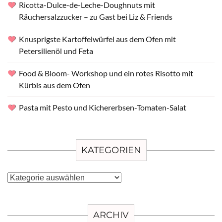
Ricotta-Dulce-de-Leche-Doughnuts mit
Räuchersalzzucker – zu Gast bei Liz & Friends
Knusprigste Kartoffelwürfel aus dem Ofen mit
Petersilienöl und Feta
Food & Bloom- Workshop und ein rotes Risotto mit
Kürbis aus dem Ofen
Pasta mit Pesto und Kichererbsen-Tomaten-Salat
KATEGORIEN
Kategorien
ARCHIV