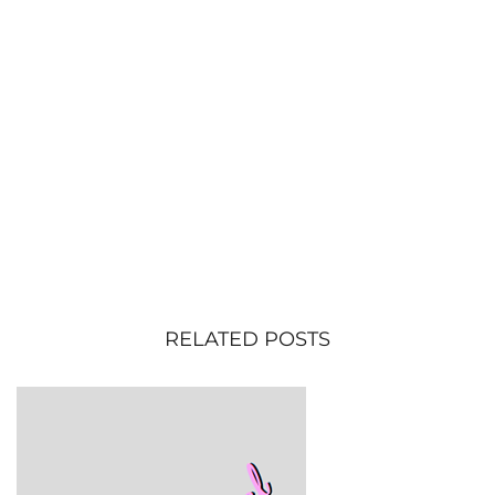
RELATED POSTS