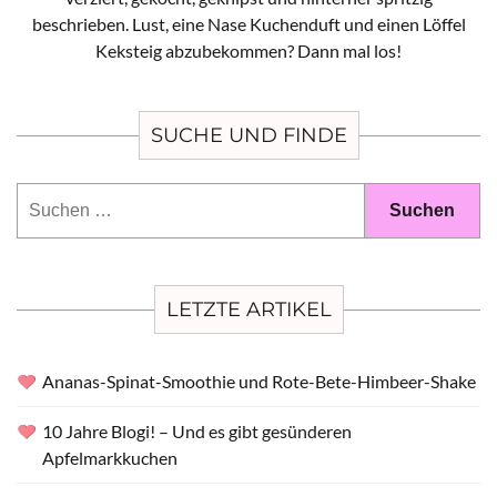
beschrieben. Lust, eine Nase Kuchenduft und einen Löffel
Keksteig abzubekommen? Dann mal los!
SUCHE UND FINDE
Suchen
nach:
LETZTE ARTIKEL
Ananas-Spinat-Smoothie und Rote-Bete-Himbeer-Shake
10 Jahre Blogi! – Und es gibt gesünderen
Apfelmarkkuchen