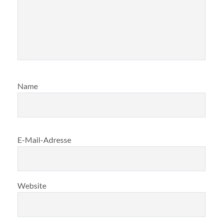
Name
E-Mail-Adresse
Website