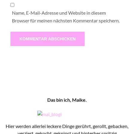
Name, E-Mail-Adresse und Website in diesem
Browser für meinen nächsten Kommentar speichern.
Das bin ich, Maike.
Hier werden allerlei leckere Dinge gerührt, gerollt, gebacken,
verziert, gekocht, geknipst und hinterher spritzig