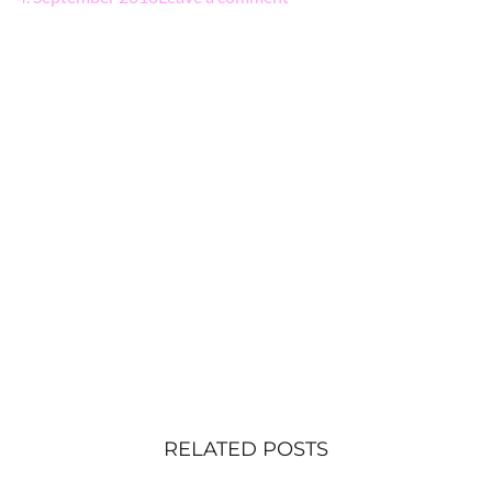
RELATED POSTS