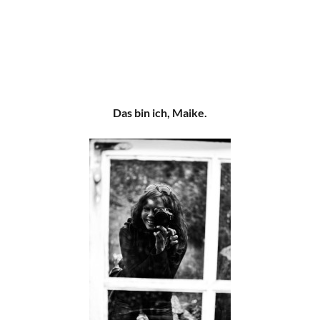
Das bin ich, Maike.