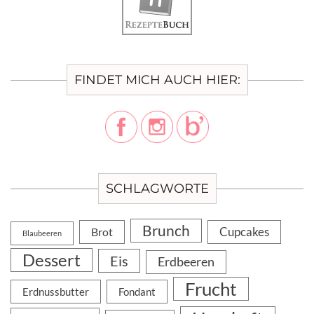
FINDET MICH AUCH HIER:
SCHLAGWORTE
Brunch
Cupcakes
Brot
Blaubeeren
Dessert
Eis
Erdbeeren
Frucht
Erdnussbutter
Fondant