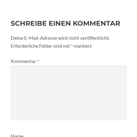
SCHREIBE EINEN KOMMENTAR
Deine E-Mail-Adresse wird nicht veröffentlicht.
Erforderliche Felder sind mit
*
markiert
Kommentar
*
Name