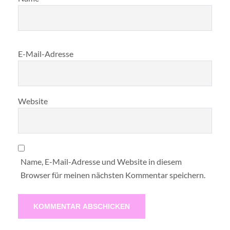
E-Mail-Adresse
Website
Name, E-Mail-Adresse und Website in diesem
Browser für meinen nächsten Kommentar speichern.