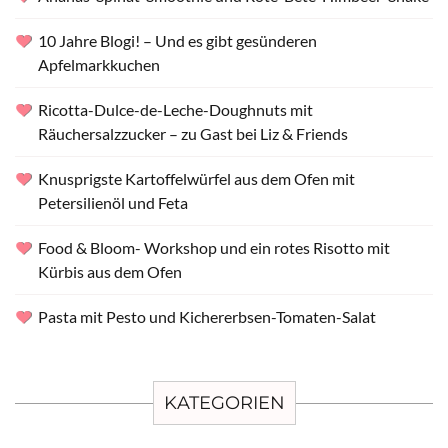
10 Jahre Blogi! – Und es gibt gesünderen
Apfelmarkkuchen
Ricotta-Dulce-de-Leche-Doughnuts mit
Räuchersalzzucker – zu Gast bei Liz & Friends
Knusprigste Kartoffelwürfel aus dem Ofen mit
Petersilienöl und Feta
Food & Bloom- Workshop und ein rotes Risotto mit
Kürbis aus dem Ofen
Pasta mit Pesto und Kichererbsen-Tomaten-Salat
KATEGORIEN