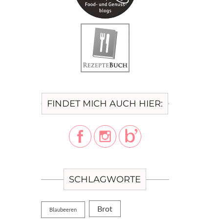
FINDET MICH AUCH HIER:
SCHLAGWORTE
Brot
Blaubeeren