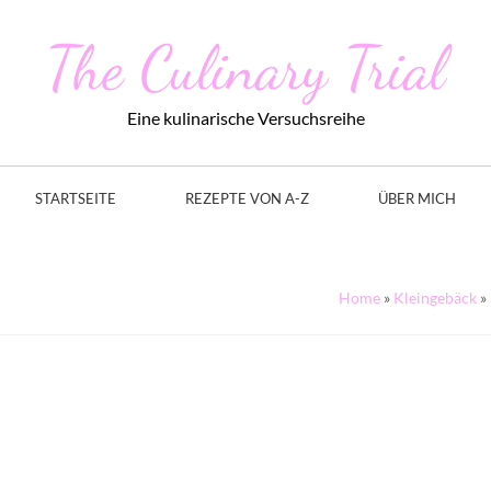
The Culinary Trial
Eine kulinarische Versuchsreihe
STARTSEITE
REZEPTE VON A-Z
ÜBER MICH
Home
»
Kleingebäck
»