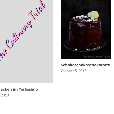
Schokoschokoschokotorte
Oktober 5, 2015
acken im Tortissimo
, 2010