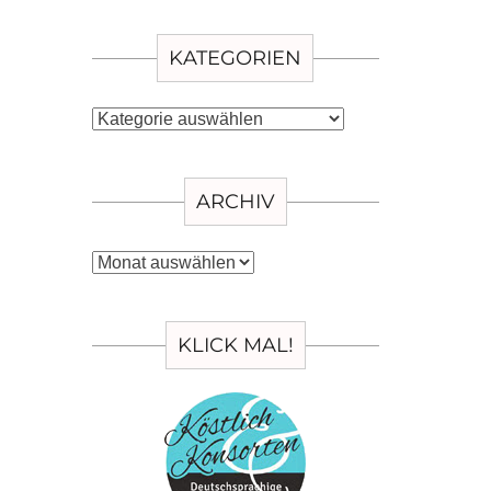
KATEGORIEN
Kategorien
ARCHIV
Archiv
KLICK MAL!