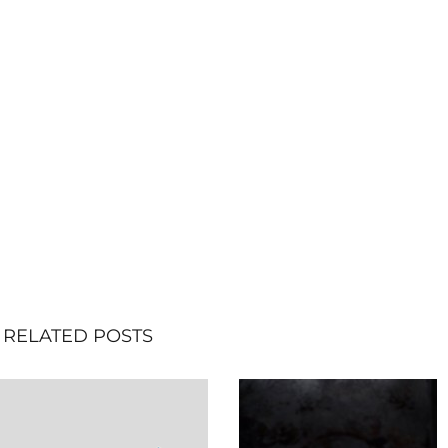
RELATED POSTS