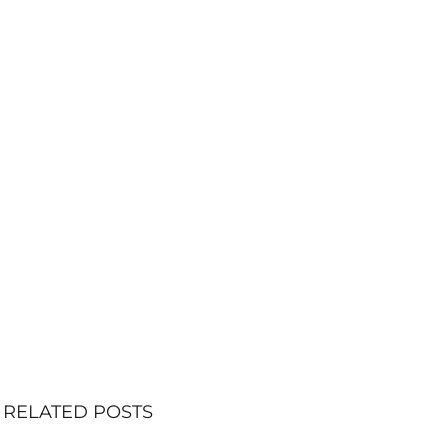
RELATED POSTS