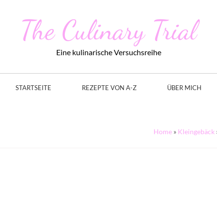
The Culinary Trial
Eine kulinarische Versuchsreihe
STARTSEITE
REZEPTE VON A-Z
ÜBER MICH
Home
»
Kleingebäck