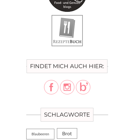
FINDET MICH AUCH HIER:
SCHLAGWORTE
Brot
Blaubeeren