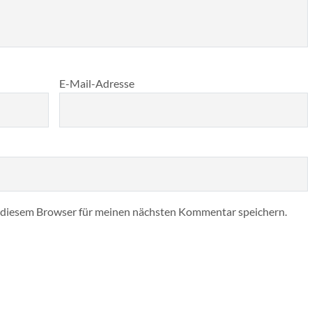
E-Mail-Adresse
 diesem Browser für meinen nächsten Kommentar speichern.