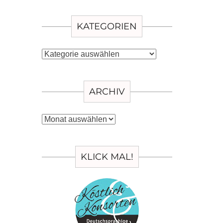
KATEGORIEN
Kategorien
ARCHIV
Archiv
KLICK MAL!