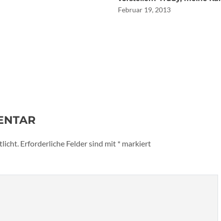
Februar 19, 2013
ENTAR
licht.
Erforderliche Felder sind mit
*
markiert