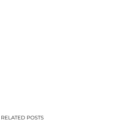
RELATED POSTS