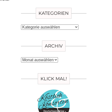
KATEGORIEN
Kategorien
ARCHIV
Archiv
KLICK MAL!