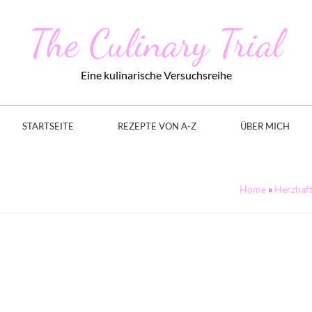
The Culinary Trial
Eine kulinarische Versuchsreihe
STARTSEITE
REZEPTE VON A-Z
ÜBER MICH
Home
»
Herzhaf