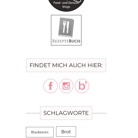
FINDET MICH AUCH HIER:
SCHLAGWORTE
Brot
Blaubeeren