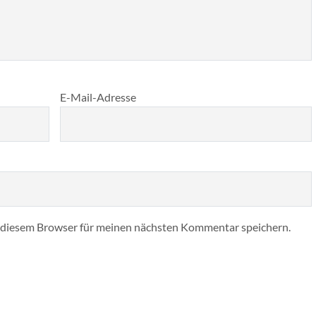
E-Mail-Adresse
 diesem Browser für meinen nächsten Kommentar speichern.