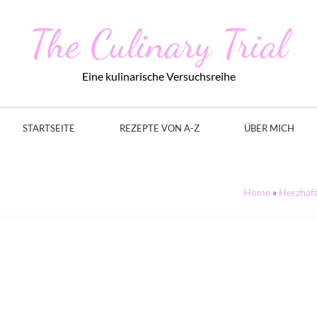
The Culinary Trial
Eine kulinarische Versuchsreihe
STARTSEITE
REZEPTE VON A-Z
ÜBER MICH
Home
»
Herzhaf