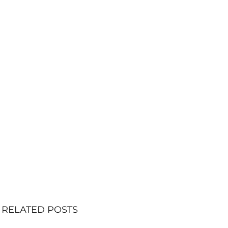
RELATED POSTS