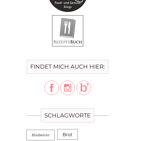
FINDET MICH AUCH HIER:
SCHLAGWORTE
Brot
Blaubeeren