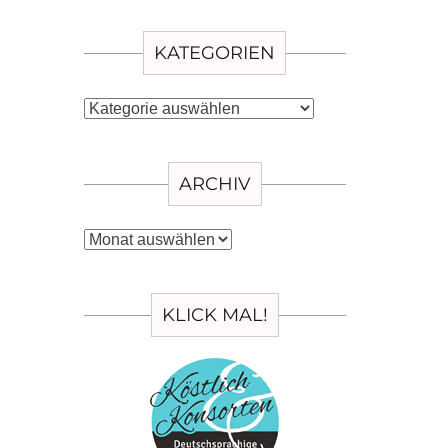
KATEGORIEN
Kategorien
ARCHIV
Archiv
KLICK MAL!