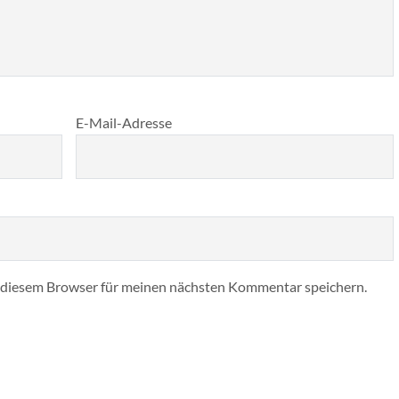
E-Mail-Adresse
 diesem Browser für meinen nächsten Kommentar speichern.