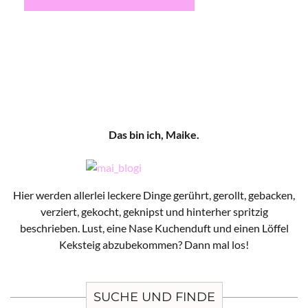
Das bin ich, Maike.
Hier werden allerlei leckere Dinge gerührt, gerollt, gebacken,
verziert, gekocht, geknipst und hinterher spritzig
beschrieben. Lust, eine Nase Kuchenduft und einen Löffel
Keksteig abzubekommen? Dann mal los!
SUCHE UND FINDE