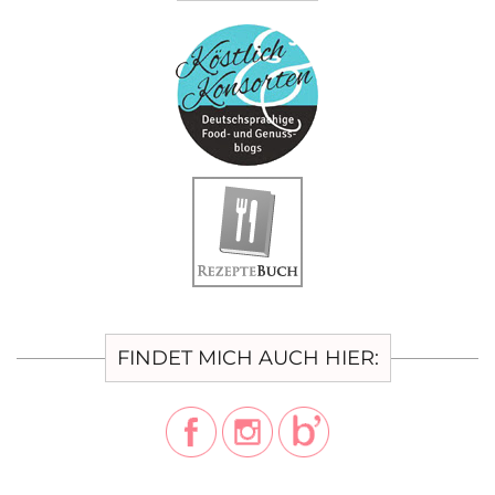
FINDET MICH AUCH HIER: