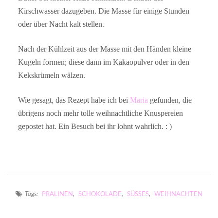
Kirschwasser dazugeben. Die Masse für einige Stunden
oder über Nacht kalt stellen.
Nach der Kühlzeit aus der Masse mit den Händen kleine
Kugeln formen; diese dann im Kakaopulver oder in den
Kekskrümeln wälzen.
Wie gesagt, das Rezept habe ich bei
Maria
gefunden, die
übrigens noch mehr tolle weihnachtliche Knuspereien
gepostet hat. Ein Besuch bei ihr lohnt wahrlich. : )
Tags:
PRALINEN
,
SCHOKOLADE
,
SÜSSES
,
WEIHNACHTEN