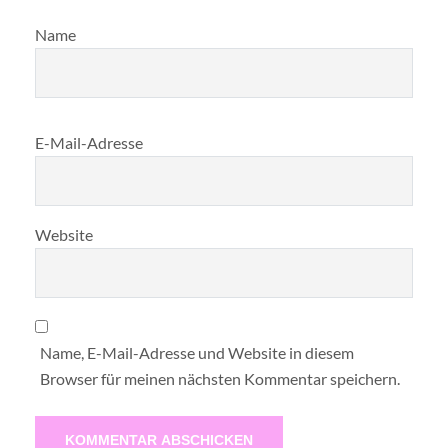
Name
E-Mail-Adresse
Website
Name, E-Mail-Adresse und Website in diesem
Browser für meinen nächsten Kommentar speichern.