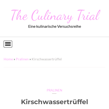
The Culinary Trial
Eine kulinarische Versuchsreihe
Home
»
Pralinen
»
Kirschwassertrüffel
PRALINEN
Kirschwassertrüffel