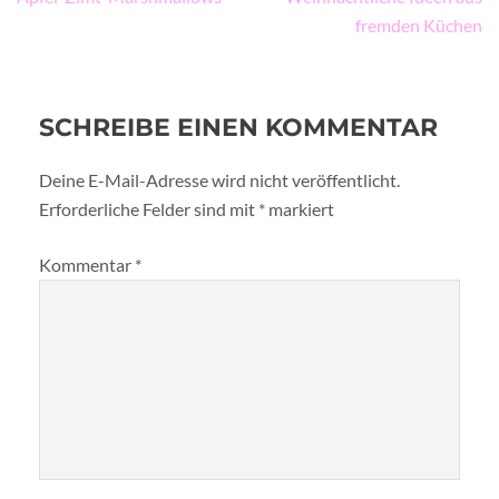
fremden Küchen
SCHREIBE EINEN KOMMENTAR
Deine E-Mail-Adresse wird nicht veröffentlicht.
Erforderliche Felder sind mit
*
markiert
Kommentar
*