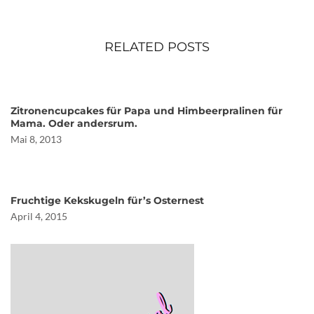
RELATED POSTS
Zitronencupcakes für Papa und Himbeerpralinen für
Mama. Oder andersrum.
Mai 8, 2013
Fruchtige Kekskugeln für’s Osternest
April 4, 2015