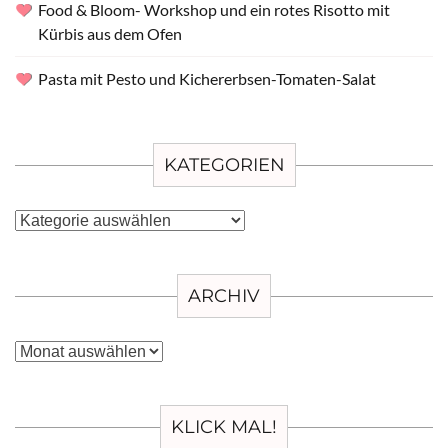
Food & Bloom- Workshop und ein rotes Risotto mit
Kürbis aus dem Ofen
Pasta mit Pesto und Kichererbsen-Tomaten-Salat
KATEGORIEN
Kategorien
ARCHIV
Archiv
KLICK MAL!