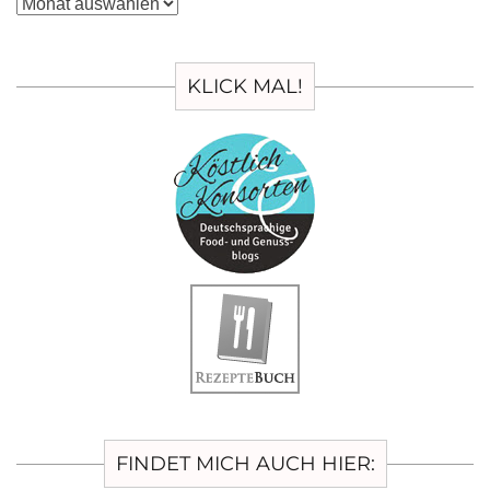
Archiv
KLICK MAL!
FINDET MICH AUCH HIER: