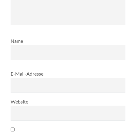
Name
E-Mail-Adresse
Website