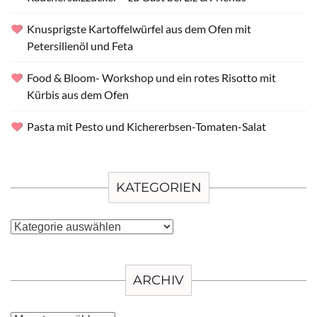
Knusprigste Kartoffelwürfel aus dem Ofen mit
Petersilienöl und Feta
Food & Bloom- Workshop und ein rotes Risotto mit
Kürbis aus dem Ofen
Pasta mit Pesto und Kichererbsen-Tomaten-Salat
KATEGORIEN
Kategorien
ARCHIV