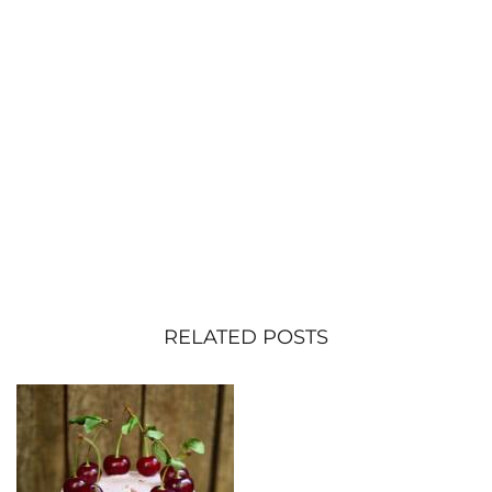
RELATED POSTS