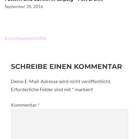
September 28, 2016
Beitragsnavigation
Kirschwassertrüffel
SCHREIBE EINEN KOMMENTAR
Deine E-Mail-Adresse wird nicht veröffentlicht.
Erforderliche Felder sind mit
*
markiert
Kommentar
*