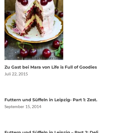
Zu Gast bei Mara von Life is Full of Goodies
Juli 22, 2015
Futtern und Süffeln in Leipzig- Part 1: Zest.
September 15, 2014
Futtern und Süffeln in Leipzig – Part 2: Deli