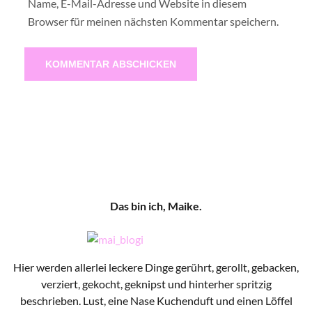
Name, E-Mail-Adresse und Website in diesem
Browser für meinen nächsten Kommentar speichern.
Das bin ich, Maike.
Hier werden allerlei leckere Dinge gerührt, gerollt, gebacken,
verziert, gekocht, geknipst und hinterher spritzig
beschrieben. Lust, eine Nase Kuchenduft und einen Löffel