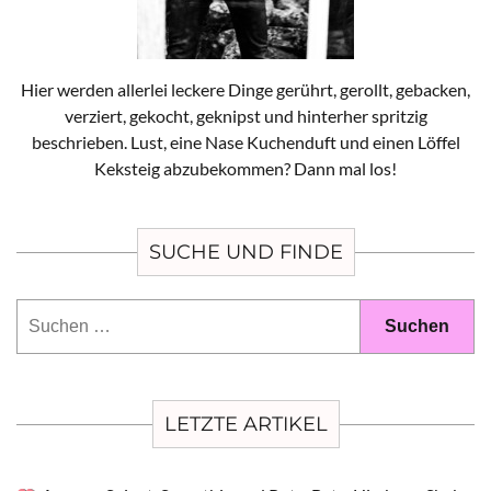
Hier werden allerlei leckere Dinge gerührt, gerollt, gebacken,
verziert, gekocht, geknipst und hinterher spritzig
beschrieben. Lust, eine Nase Kuchenduft und einen Löffel
Keksteig abzubekommen? Dann mal los!
SUCHE UND FINDE
Suchen
nach:
LETZTE ARTIKEL