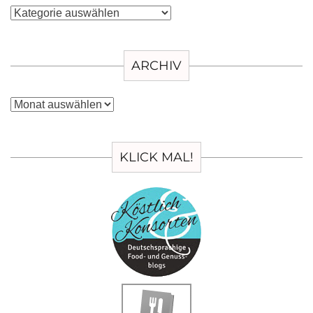
Kategorien
ARCHIV
Archiv
KLICK MAL!