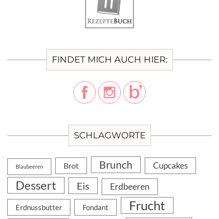
FINDET MICH AUCH HIER:
SCHLAGWORTE
Brunch
Cupcakes
Brot
Blaubeeren
Dessert
Eis
Erdbeeren
Frucht
Erdnussbutter
Fondant