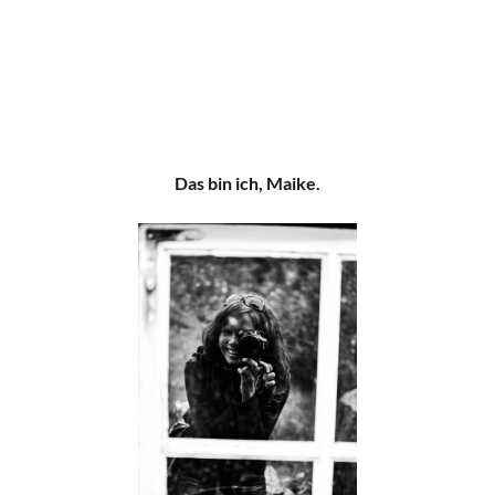
Das bin ich, Maike.