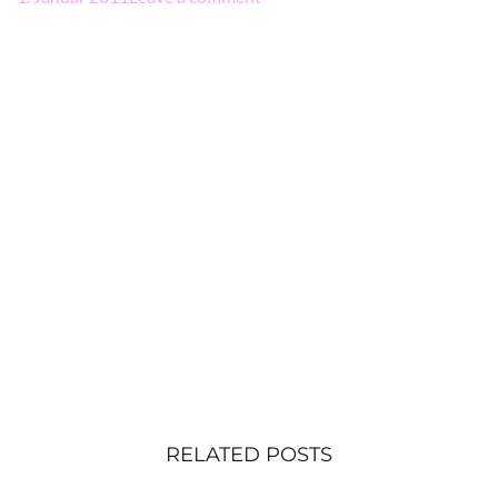
RELATED POSTS