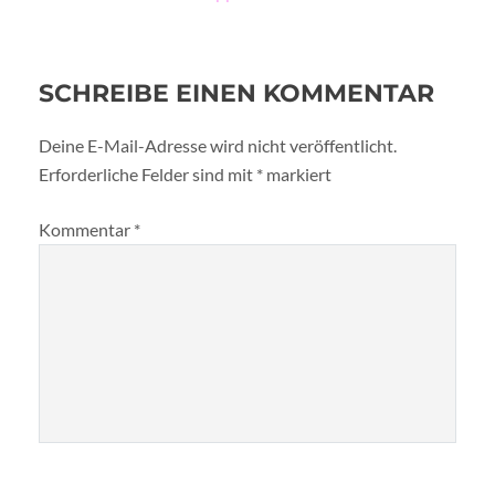
SCHREIBE EINEN KOMMENTAR
Deine E-Mail-Adresse wird nicht veröffentlicht.
Erforderliche Felder sind mit
*
markiert
Kommentar
*