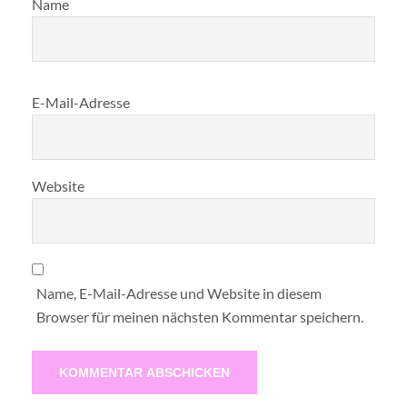
Name
E-Mail-Adresse
Website
Name, E-Mail-Adresse und Website in diesem
Browser für meinen nächsten Kommentar speichern.