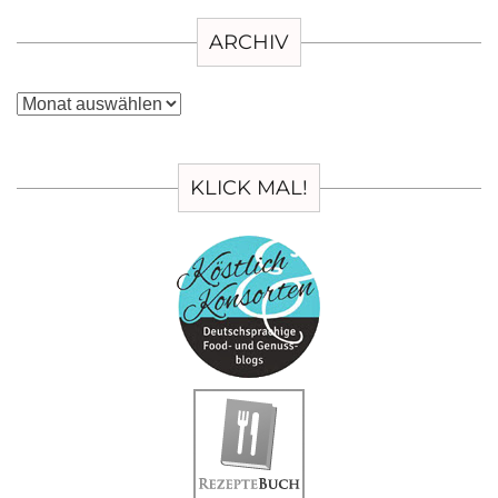
ARCHIV
Archiv
KLICK MAL!