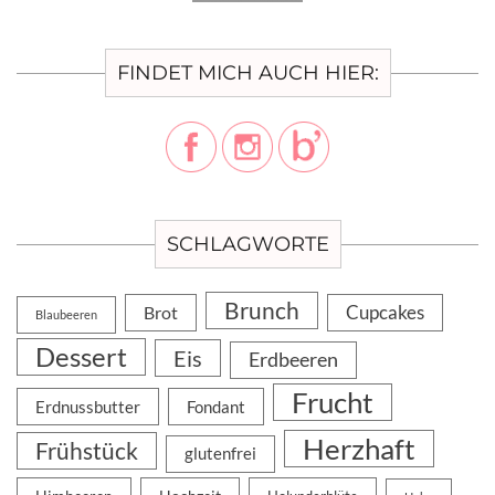
FINDET MICH AUCH HIER:
SCHLAGWORTE
Brunch
Cupcakes
Brot
Blaubeeren
Dessert
Eis
Erdbeeren
Frucht
Erdnussbutter
Fondant
Herzhaft
Frühstück
glutenfrei