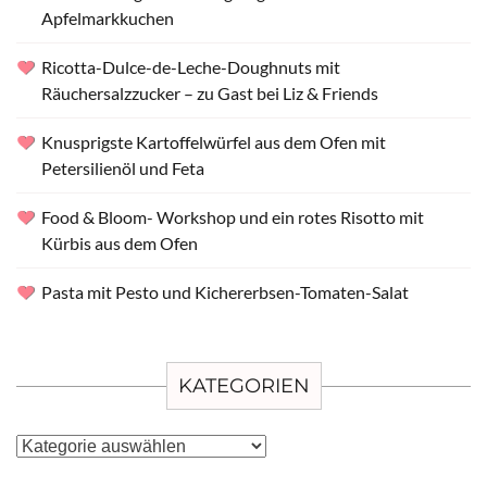
Apfelmarkkuchen
Ricotta-Dulce-de-Leche-Doughnuts mit
Räuchersalzzucker – zu Gast bei Liz & Friends
Knusprigste Kartoffelwürfel aus dem Ofen mit
Petersilienöl und Feta
Food & Bloom- Workshop und ein rotes Risotto mit
Kürbis aus dem Ofen
Pasta mit Pesto und Kichererbsen-Tomaten-Salat
KATEGORIEN
Kategorien