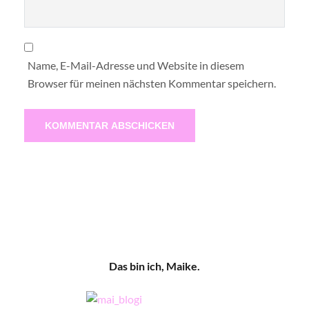
Name, E-Mail-Adresse und Website in diesem
Browser für meinen nächsten Kommentar speichern.
Das bin ich, Maike.