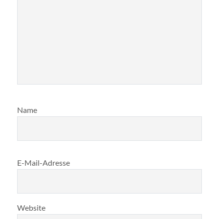
Name
E-Mail-Adresse
Website