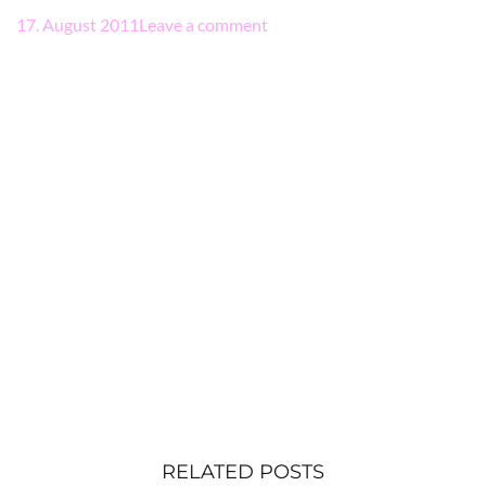
17. August 2011
Leave a comment
RELATED POSTS