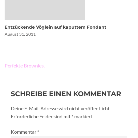
Entzückende Vöglein auf kaputtem Fondant
August 31, 2011
Beitragsnavigation
Perfekte Brownies.
SCHREIBE EINEN KOMMENTAR
Deine E-Mail-Adresse wird nicht veröffentlicht.
Erforderliche Felder sind mit
*
markiert
Kommentar
*