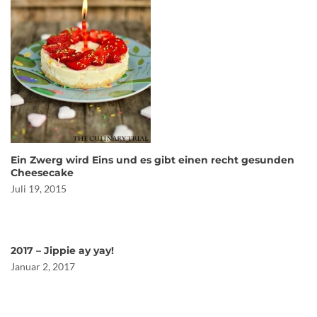
Ein Zwerg wird Eins und es gibt einen recht gesunden
Cheesecake
Juli 19, 2015
2017 – Jippie ay yay!
Januar 2, 2017