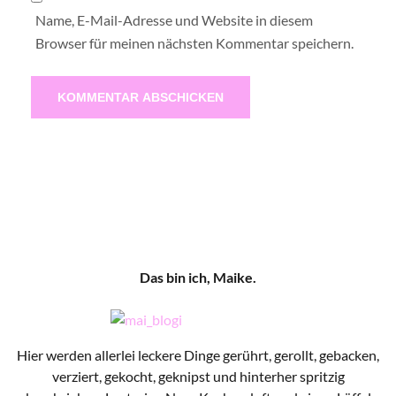
Name, E-Mail-Adresse und Website in diesem
Browser für meinen nächsten Kommentar speichern.
Das bin ich, Maike.
Hier werden allerlei leckere Dinge gerührt, gerollt, gebacken,
verziert, gekocht, geknipst und hinterher spritzig