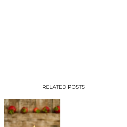
RELATED POSTS