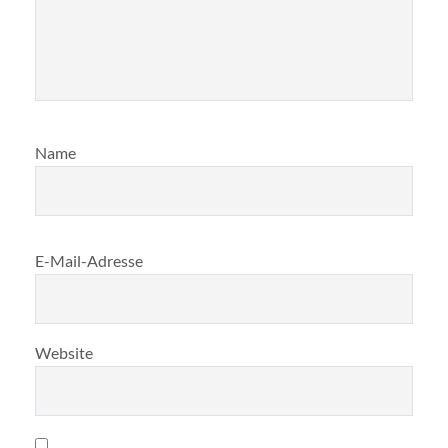
Name
E-Mail-Adresse
Website