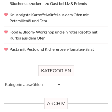
Räuchersalzzucker – zu Gast bei Liz & Friends
Knusprigste Kartoffelwürfel aus dem Ofen mit
Petersilienöl und Feta
Food & Bloom- Workshop und ein rotes Risotto mit
Kürbis aus dem Ofen
Pasta mit Pesto und Kichererbsen-Tomaten-Salat
KATEGORIEN
Kategorien
ARCHIV