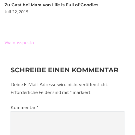
Zu Gast bei Mara von Life is Full of Goodies
Juli 22, 2015
Beitragsnavigation
Walnusspesto
SCHREIBE EINEN KOMMENTAR
Deine E-Mail-Adresse wird nicht veröffentlicht.
Erforderliche Felder sind mit
*
markiert
Kommentar
*