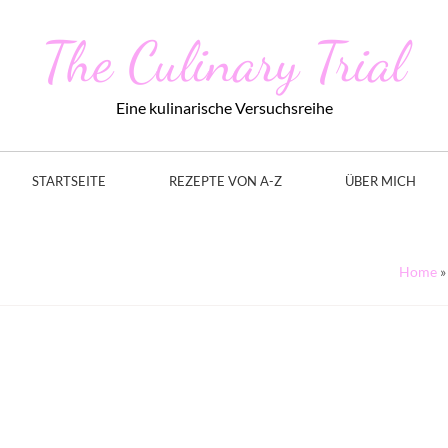
The Culinary Trial
Eine kulinarische Versuchsreihe
STARTSEITE
REZEPTE VON A-Z
ÜBER MICH
Home
»