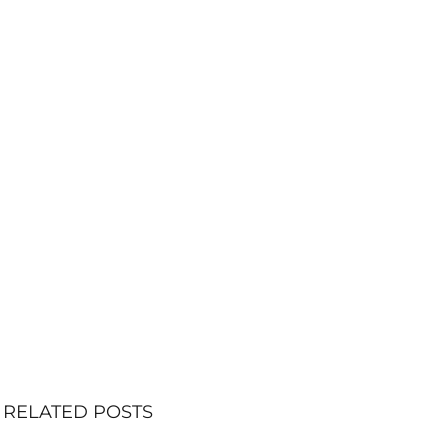
RELATED POSTS