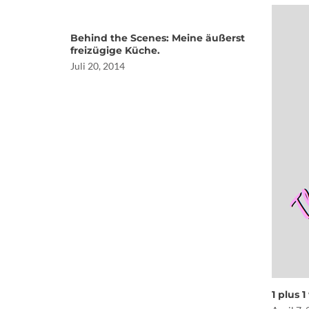
Behind the Scenes: Meine äußerst
freizügige Küche.
Juli 20, 2014
1 plus 