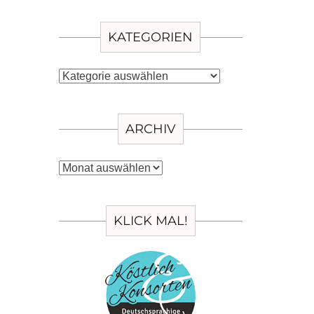
KATEGORIEN
Kategorien
ARCHIV
Archiv
KLICK MAL!