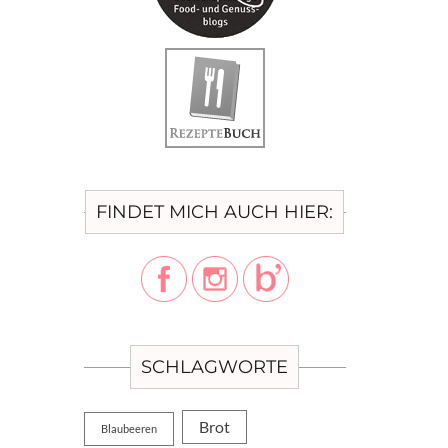
FINDET MICH AUCH HIER:
SCHLAGWORTE
Brot
Blaubeeren