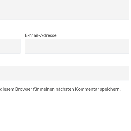
E-Mail-Adresse
 diesem Browser für meinen nächsten Kommentar speichern.