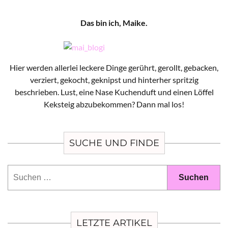
Das bin ich, Maike.
Hier werden allerlei leckere Dinge gerührt, gerollt, gebacken,
verziert, gekocht, geknipst und hinterher spritzig
beschrieben. Lust, eine Nase Kuchenduft und einen Löffel
Keksteig abzubekommen? Dann mal los!
SUCHE UND FINDE
Suchen
nach:
LETZTE ARTIKEL