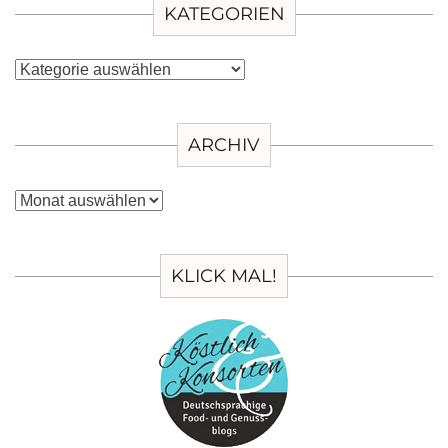
KATEGORIEN
Kategorien
ARCHIV
Archiv
KLICK MAL!