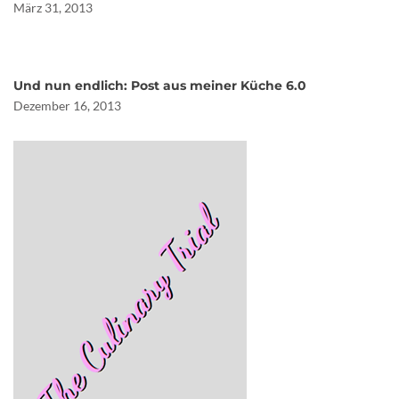
März 31, 2013
Und nun endlich: Post aus meiner Küche 6.0
Dezember 16, 2013