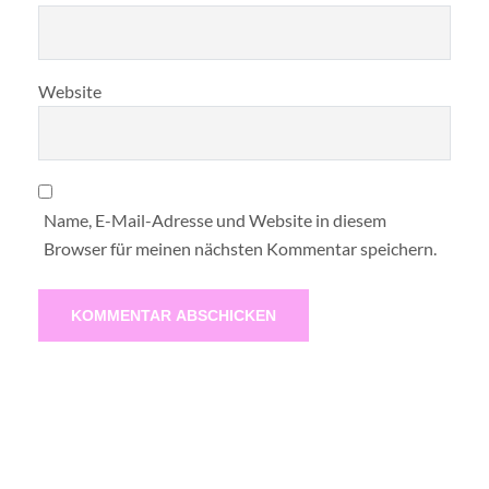
Website
Name, E-Mail-Adresse und Website in diesem
Browser für meinen nächsten Kommentar speichern.