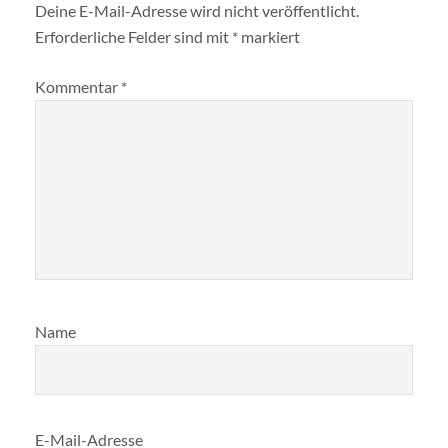
Deine E-Mail-Adresse wird nicht veröffentlicht.
Erforderliche Felder sind mit
*
markiert
Kommentar
*
Name
E-Mail-Adresse