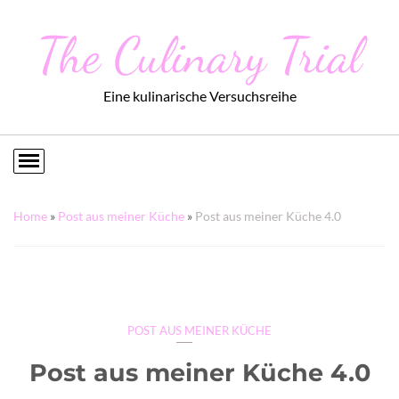
The Culinary Trial
Eine kulinarische Versuchsreihe
Home
»
Post aus meiner Küche
»
Post aus meiner Küche 4.0
POST AUS MEINER KÜCHE
Post aus meiner Küche 4.0