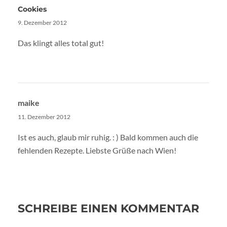
Cookies
9. Dezember 2012
Das klingt alles total gut!
maike
11. Dezember 2012
Ist es auch, glaub mir ruhig. : ) Bald kommen auch die
fehlenden Rezepte. Liebste Grüße nach Wien!
SCHREIBE EINEN KOMMENTAR