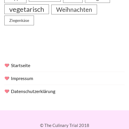
vegetarisch
Weihnachten
Ziegenkäse
Startseite
Impressum
Datenschutzerklärung
© The Culinary Trial 2018