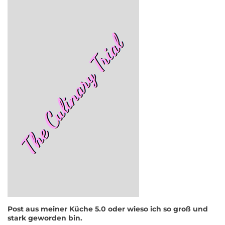
Post aus meiner Küche 5.0 oder wieso ich so groß und
stark geworden bin.