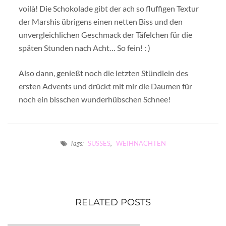
voilà! Die Schokolade gibt der ach so fluffigen Textur
der Marshis übrigens einen netten Biss und den
unvergleichlichen Geschmack der Täfelchen für die
späten Stunden nach Acht… So fein! : )
Also dann, genießt noch die letzten Stündlein des
ersten Advents und drückt mit mir die Daumen für
noch ein bisschen wunderhübschen Schnee!
Tags:
SÜSSES
,
WEIHNACHTEN
RELATED POSTS