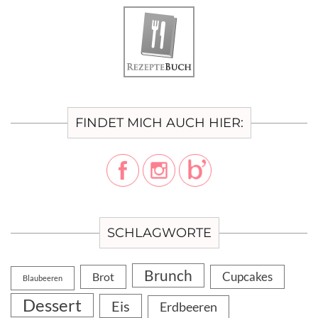
FINDET MICH AUCH HIER:
SCHLAGWORTE
Brunch
Cupcakes
Brot
Blaubeeren
Dessert
Eis
Erdbeeren