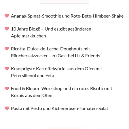
Ananas-Spinat-Smoothie und Rote-Bete-Himbeer-Shake
10 Jahre Blogi! – Und es gibt gesünderen
Apfelmarkkuchen
Ricotta-Dulce-de-Leche-Doughnuts mit
Räuchersalzzucker – zu Gast bei Liz & Friends
Knusprigste Kartoffelwürfel aus dem Ofen mit
Petersilienöl und Feta
Food & Bloom- Workshop und ein rotes Risotto mit
Kürbis aus dem Ofen
Pasta mit Pesto und Kichererbsen-Tomaten-Salat