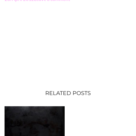
RELATED POSTS