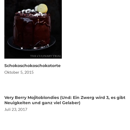
Schokoschokoschokotorte
Oktober 5, 2015
Very Berry Mojitoblondies (Und: Ein Zwerg wird 3, es gibt
Neuigkeiten und ganz viel Gelaber)
Juli 23, 2017