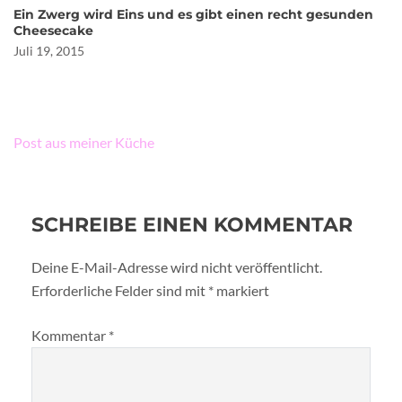
Ein Zwerg wird Eins und es gibt einen recht gesunden
Cheesecake
Juli 19, 2015
Beitragsnavigation
Post aus meiner Küche
SCHREIBE EINEN KOMMENTAR
Deine E-Mail-Adresse wird nicht veröffentlicht.
Erforderliche Felder sind mit
*
markiert
Kommentar
*