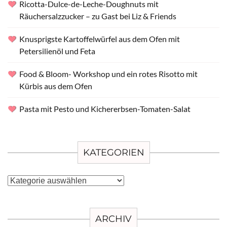
Ricotta-Dulce-de-Leche-Doughnuts mit
Räuchersalzzucker – zu Gast bei Liz & Friends
Knusprigste Kartoffelwürfel aus dem Ofen mit
Petersilienöl und Feta
Food & Bloom- Workshop und ein rotes Risotto mit
Kürbis aus dem Ofen
Pasta mit Pesto und Kichererbsen-Tomaten-Salat
KATEGORIEN
Kategorien
ARCHIV