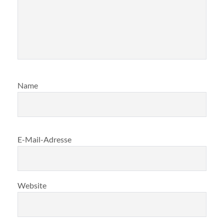
Name
E-Mail-Adresse
Website