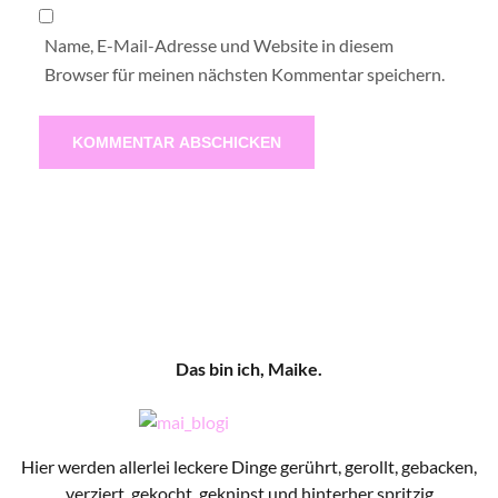
Name, E-Mail-Adresse und Website in diesem
Browser für meinen nächsten Kommentar speichern.
Das bin ich, Maike.
Hier werden allerlei leckere Dinge gerührt, gerollt, gebacken,
verziert, gekocht, geknipst und hinterher spritzig