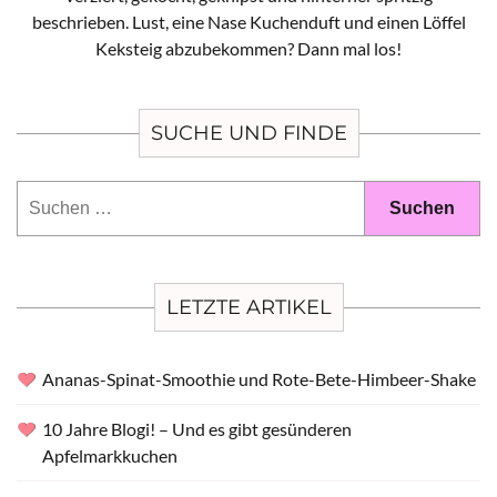
beschrieben. Lust, eine Nase Kuchenduft und einen Löffel
Keksteig abzubekommen? Dann mal los!
SUCHE UND FINDE
Suchen
nach:
LETZTE ARTIKEL
Ananas-Spinat-Smoothie und Rote-Bete-Himbeer-Shake
10 Jahre Blogi! – Und es gibt gesünderen
Apfelmarkkuchen