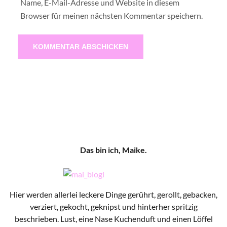
Name, E-Mail-Adresse und Website in diesem
Browser für meinen nächsten Kommentar speichern.
Das bin ich, Maike.
Hier werden allerlei leckere Dinge gerührt, gerollt, gebacken,
verziert, gekocht, geknipst und hinterher spritzig
beschrieben. Lust, eine Nase Kuchenduft und einen Löffel