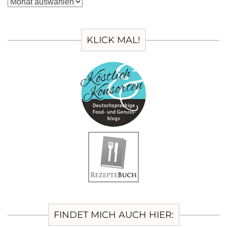
Archiv
KLICK MAL!
FINDET MICH AUCH HIER: