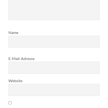
Name
E-Mail-Adresse
Website