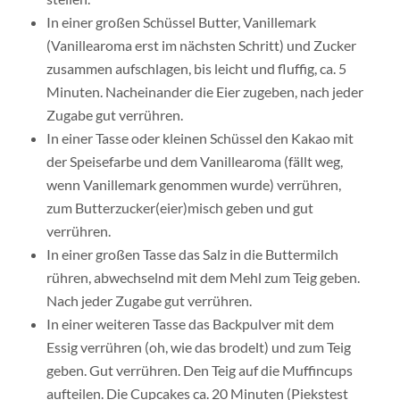
In einer großen Schüssel Butter, Vanillemark
(Vanillearoma erst im nächsten Schritt) und Zucker
zusammen aufschlagen, bis leicht und fluffig, ca. 5
Minuten. Nacheinander die Eier zugeben, nach jeder
Zugabe gut verrühren.
In einer Tasse oder kleinen Schüssel den Kakao mit
der Speisefarbe und dem Vanillearoma (fällt weg,
wenn Vanillemark genommen wurde) verrühren,
zum Butterzucker(eier)misch geben und gut
verrühren.
In einer großen Tasse das Salz in die Buttermilch
rühren, abwechselnd mit dem Mehl zum Teig geben.
Nach jeder Zugabe gut verrühren.
In einer weiteren Tasse das Backpulver mit dem
Essig verrühren (oh, wie das brodelt) und zum Teig
geben. Gut verrühren. Den Teig auf die Muffincups
aufteilen. Die Cupcakes ca. 20 Minuten (Piekstest