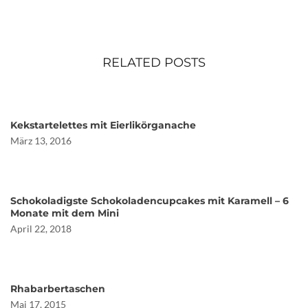
RELATED POSTS
Kekstartelettes mit Eierlikörganache
März 13, 2016
Schokoladigste Schokoladencupcakes mit Karamell – 6
Monate mit dem Mini
April 22, 2018
Rhabarbertaschen
Mai 17, 2015