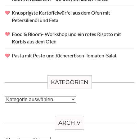
Knusprigste Kartoffelwürfel aus dem Ofen mit
Petersilienöl und Feta
Food & Bloom- Workshop und ein rotes Risotto mit
Kürbis aus dem Ofen
Pasta mit Pesto und Kichererbsen-Tomaten-Salat
KATEGORIEN
Kategorien
ARCHIV