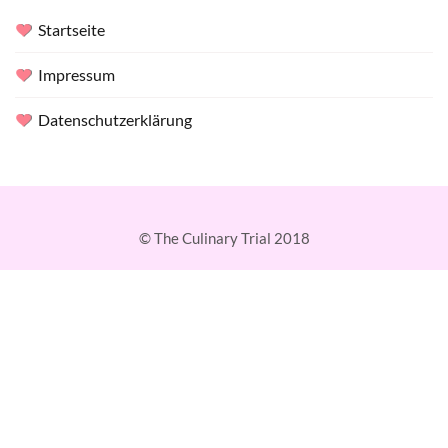
Startseite
Impressum
Datenschutzerklärung
© The Culinary Trial 2018