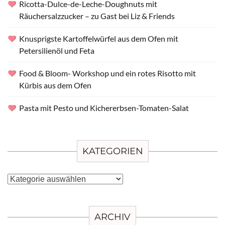
Ricotta-Dulce-de-Leche-Doughnuts mit
Räuchersalzzucker – zu Gast bei Liz & Friends
Knusprigste Kartoffelwürfel aus dem Ofen mit
Petersilienöl und Feta
Food & Bloom- Workshop und ein rotes Risotto mit
Kürbis aus dem Ofen
Pasta mit Pesto und Kichererbsen-Tomaten-Salat
KATEGORIEN
Kategorien
ARCHIV