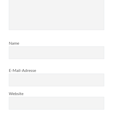
Name
E-Mail-Adresse
Website