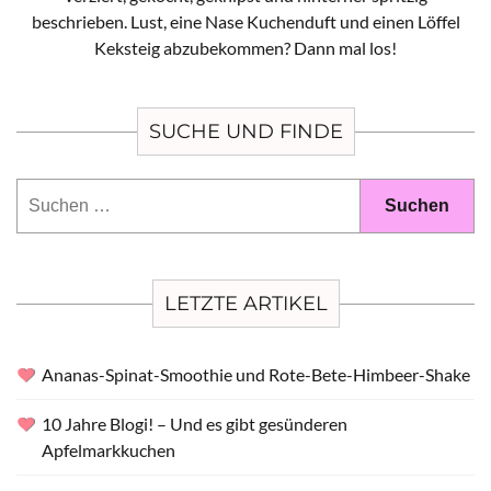
beschrieben. Lust, eine Nase Kuchenduft und einen Löffel
Keksteig abzubekommen? Dann mal los!
SUCHE UND FINDE
Suchen
nach:
LETZTE ARTIKEL
Ananas-Spinat-Smoothie und Rote-Bete-Himbeer-Shake
10 Jahre Blogi! – Und es gibt gesünderen
Apfelmarkkuchen