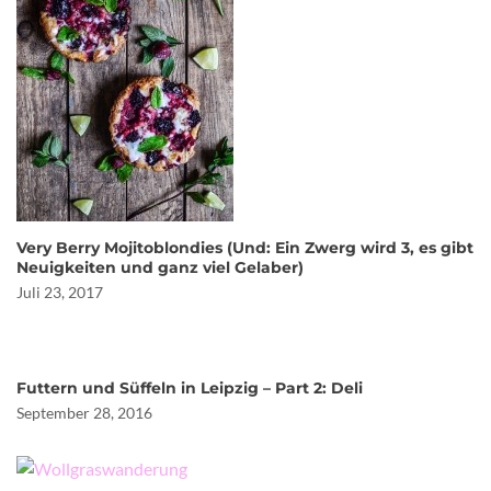
Very Berry Mojitoblondies (Und: Ein Zwerg wird 3, es gibt
Neuigkeiten und ganz viel Gelaber)
Juli 23, 2017
Futtern und Süffeln in Leipzig – Part 2: Deli
September 28, 2016