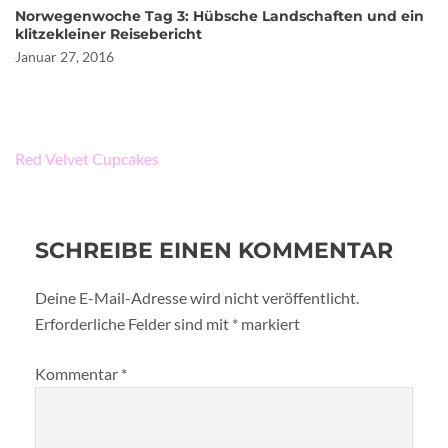
Norwegenwoche Tag 3: Hübsche Landschaften und ein
klitzekleiner Reisebericht
Januar 27, 2016
Beitragsnavigation
Red Velvet Cupcakes
SCHREIBE EINEN KOMMENTAR
Deine E-Mail-Adresse wird nicht veröffentlicht.
Erforderliche Felder sind mit
*
markiert
Kommentar
*