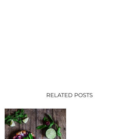
RELATED POSTS