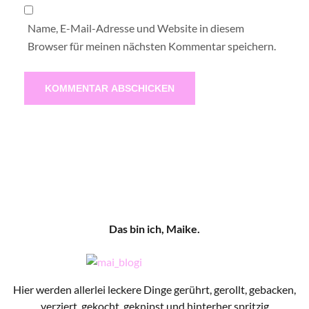
Name, E-Mail-Adresse und Website in diesem
Browser für meinen nächsten Kommentar speichern.
Das bin ich, Maike.
Hier werden allerlei leckere Dinge gerührt, gerollt, gebacken,
verziert, gekocht, geknipst und hinterher spritzig