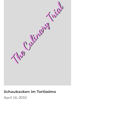
Schaubacken im Tortissimo
April 16, 2010