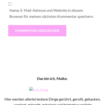
Name, E-Mail-Adresse und Website in diesem
Browser für meinen nächsten Kommentar speichern.
Das bin ich, Maike.
Hier werden allerlei leckere Dinge gerührt, gerollt, gebacken,
verziert, gekocht, geknipst und hinterher spritzig