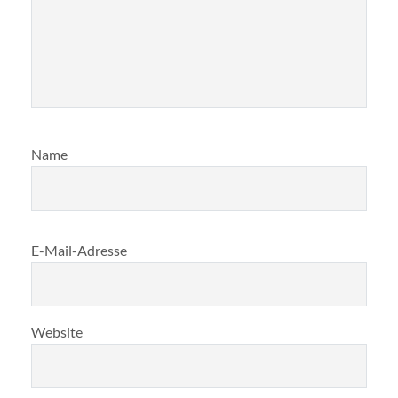
Name
E-Mail-Adresse
Website