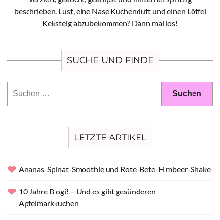
beschrieben. Lust, eine Nase Kuchenduft und einen Löffel
Keksteig abzubekommen? Dann mal los!
SUCHE UND FINDE
Suchen
nach:
LETZTE ARTIKEL
Ananas-Spinat-Smoothie und Rote-Bete-Himbeer-Shake
10 Jahre Blogi! – Und es gibt gesünderen
Apfelmarkkuchen