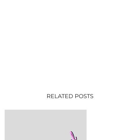
RELATED POSTS