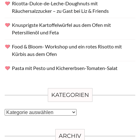
Ricotta-Dulce-de-Leche-Doughnuts mit
Räuchersalzzucker – zu Gast bei Liz & Friends
Knusprigste Kartoffelwürfel aus dem Ofen mit
Petersilienöl und Feta
Food & Bloom- Workshop und ein rotes Risotto mit
Kürbis aus dem Ofen
Pasta mit Pesto und Kichererbsen-Tomaten-Salat
KATEGORIEN
Kategorien
ARCHIV