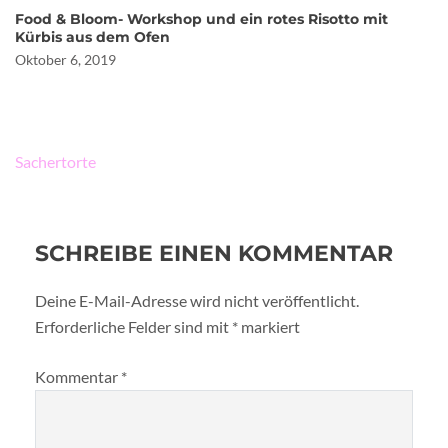
Food & Bloom- Workshop und ein rotes Risotto mit
Kürbis aus dem Ofen
Oktober 6, 2019
Beitragsnavigation
Sachertorte
SCHREIBE EINEN KOMMENTAR
Deine E-Mail-Adresse wird nicht veröffentlicht.
Erforderliche Felder sind mit
*
markiert
Kommentar
*