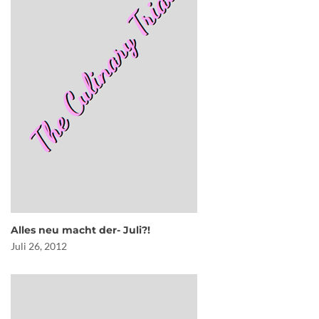
Alles neu macht der- Juli?!
Juli 26, 2012