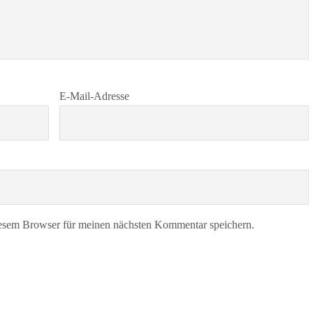
E-Mail-Adresse
esem Browser für meinen nächsten Kommentar speichern.