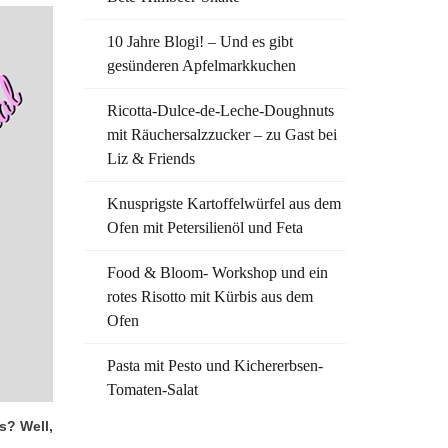
10 Jahre Blogi! – Und es gibt
gesünderen Apfelmarkkuchen
Ricotta-Dulce-de-Leche-Doughnuts
mit Räuchersalzzucker – zu Gast bei
Liz & Friends
Knusprigste Kartoffelwürfel aus dem
Ofen mit Petersilienöl und Feta
Food & Bloom- Workshop und ein
rotes Risotto mit Kürbis aus dem
Ofen
Pasta mit Pesto und Kichererbsen-
Tomaten-Salat
s? Well,