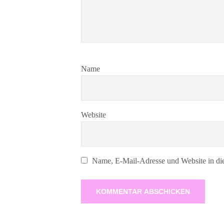
Name
Website
Name, E-Mail-Adresse und Website in di