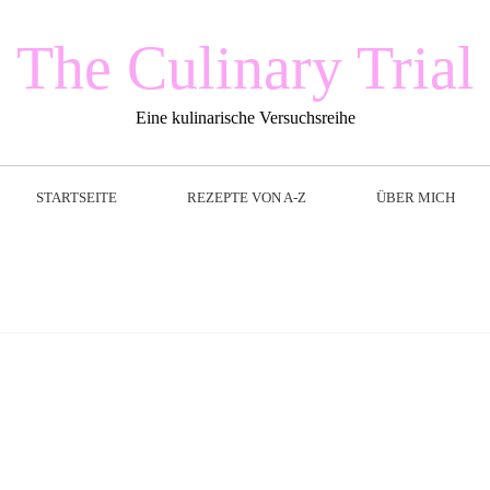
The Culinary Trial
Eine kulinarische Versuchsreihe
STARTSEITE
REZEPTE VON A-Z
ÜBER MICH