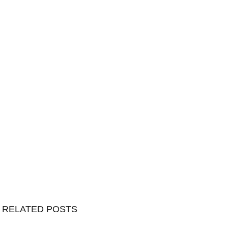
RELATED POSTS