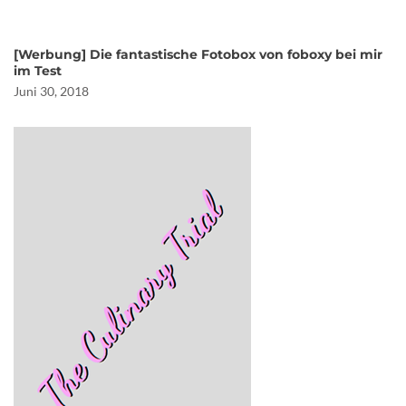
[Werbung] Die fantastische Fotobox von foboxy bei mir
im Test
Juni 30, 2018