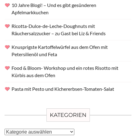
10 Jahre Blogi! – Und es gibt gesünderen
Apfelmarkkuchen
Ricotta-Dulce-de-Leche-Doughnuts mit
Räuchersalzzucker – zu Gast bei Liz & Friends
Knusprigste Kartoffelwürfel aus dem Ofen mit
Petersilienöl und Feta
Food & Bloom- Workshop und ein rotes Risotto mit
Kürbis aus dem Ofen
Pasta mit Pesto und Kichererbsen-Tomaten-Salat
KATEGORIEN
Kategorien