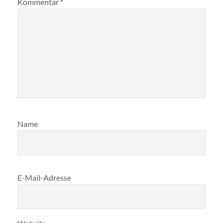
Kommentar
*
Name
E-Mail-Adresse