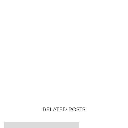
RELATED POSTS