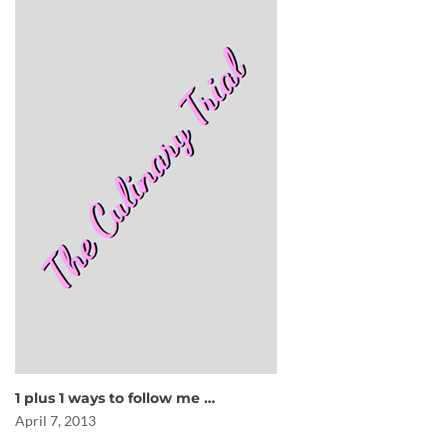
1 plus 1 ways to follow me …
April 7, 2013