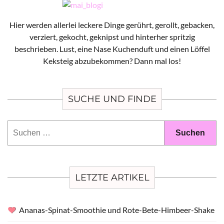
Hier werden allerlei leckere Dinge gerührt, gerollt, gebacken,
verziert, gekocht, geknipst und hinterher spritzig
beschrieben. Lust, eine Nase Kuchenduft und einen Löffel
Keksteig abzubekommen? Dann mal los!
SUCHE UND FINDE
Suchen
nach:
LETZTE ARTIKEL
Ananas-Spinat-Smoothie und Rote-Bete-Himbeer-Shake