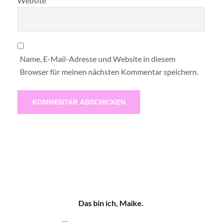
Website
Name, E-Mail-Adresse und Website in diesem
Browser für meinen nächsten Kommentar speichern.
Das bin ich, Maike.