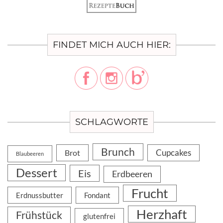
FINDET MICH AUCH HIER:
SCHLAGWORTE
Brunch
Cupcakes
Brot
Blaubeeren
Dessert
Eis
Erdbeeren
Frucht
Erdnussbutter
Fondant
Herzhaft
Frühstück
glutenfrei