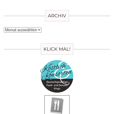
ARCHIV
Archiv
KLICK MAL!