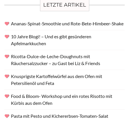
LETZTE ARTIKEL
Ananas-Spinat-Smoothie und Rote-Bete-Himbeer-Shake
10 Jahre Blogi! – Und es gibt gesünderen
Apfelmarkkuchen
Ricotta-Dulce-de-Leche-Doughnuts mit
Räuchersalzzucker – zu Gast bei Liz & Friends
Knusprigste Kartoffelwürfel aus dem Ofen mit
Petersilienöl und Feta
Food & Bloom- Workshop und ein rotes Risotto mit
Kürbis aus dem Ofen
Pasta mit Pesto und Kichererbsen-Tomaten-Salat