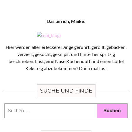
Das bin ich, Maike.
Hier werden allerlei leckere Dinge gerührt, gerollt, gebacken,
verziert, gekocht, geknipst und hinterher spritzig
beschrieben. Lust, eine Nase Kuchenduft und einen Löffel
Keksteig abzubekommen? Dann mal los!
SUCHE UND FINDE
Suchen
nach: