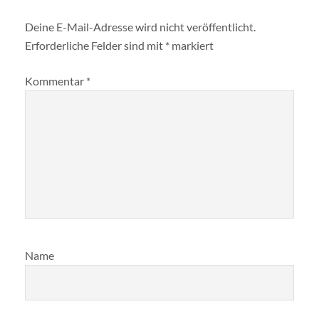
Deine E-Mail-Adresse wird nicht veröffentlicht.
Erforderliche Felder sind mit
*
markiert
Kommentar
*
Name