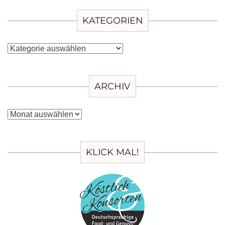
KATEGORIEN
Kategorien
ARCHIV
Archiv
KLICK MAL!