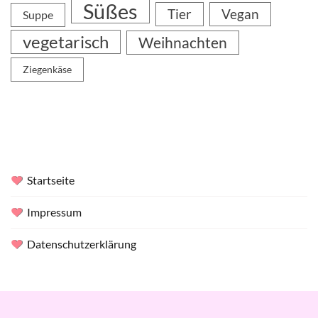
Süßes
Tier
Vegan
Suppe
vegetarisch
Weihnachten
Ziegenkäse
Startseite
Impressum
Datenschutzerklärung