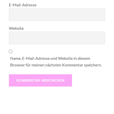
E-Mail-Adresse
Website
Name, E-Mail-Adresse und Website in diesem
Browser für meinen nächsten Kommentar speichern.