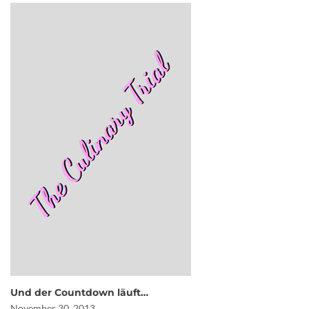
Und der Countdown läuft…
November 30, 2013