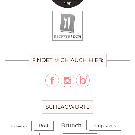
FINDET MICH AUCH HIER:
SCHLAGWORTE
Brunch
Cupcakes
Brot
Blaubeeren