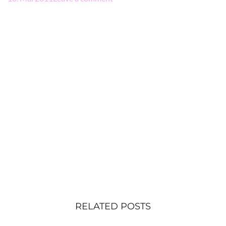
RELATED POSTS