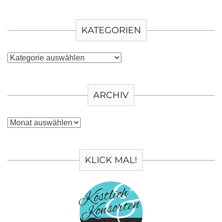
KATEGORIEN
Kategorien
ARCHIV
Archiv
KLICK MAL!