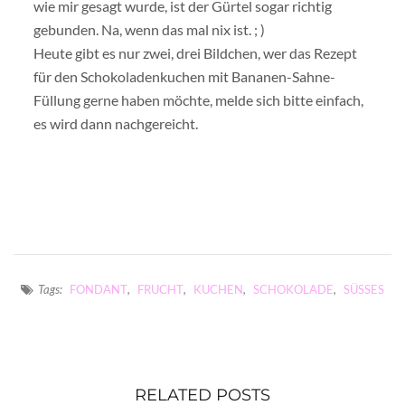
wie mir gesagt wurde, ist der Gürtel sogar richtig
gebunden. Na, wenn das mal nix ist. ; )
Heute gibt es nur zwei, drei Bildchen, wer das Rezept
für den Schokoladenkuchen mit Bananen-Sahne-
Füllung gerne haben möchte, melde sich bitte einfach,
es wird dann nachgereicht.
Tags:
FONDANT
,
FRUCHT
,
KUCHEN
,
SCHOKOLADE
,
SÜSSES
RELATED POSTS