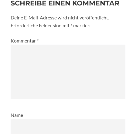
SCHREIBE EINEN KOMMENTAR
Deine E-Mail-Adresse wird nicht veröffentlicht.
Erforderliche Felder sind mit
*
markiert
Kommentar
*
Name