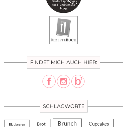
FINDET MICH AUCH HIER:
SCHLAGWORTE
Brunch
Cupcakes
Brot
Blaubeeren