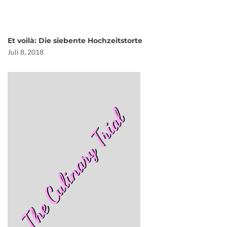
Et voilà: Die siebente Hochzeitstorte
Juli 8, 2018