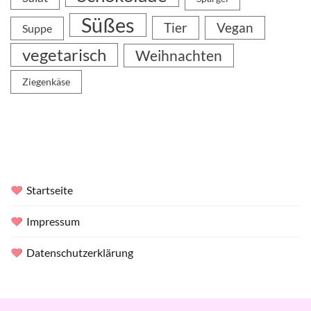
Süßes
Tier
Vegan
Suppe
vegetarisch
Weihnachten
Ziegenkäse
Startseite
Impressum
Datenschutzerklärung