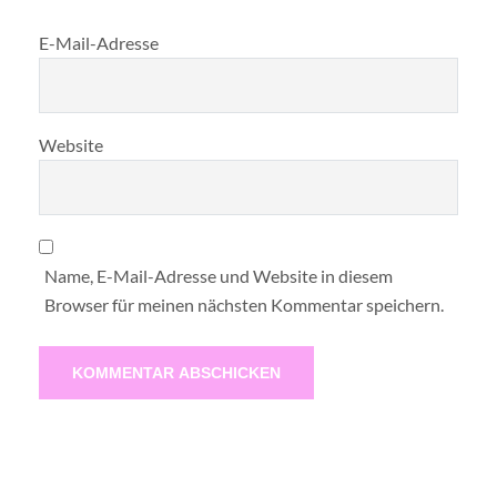
E-Mail-Adresse
Website
Name, E-Mail-Adresse und Website in diesem
Browser für meinen nächsten Kommentar speichern.