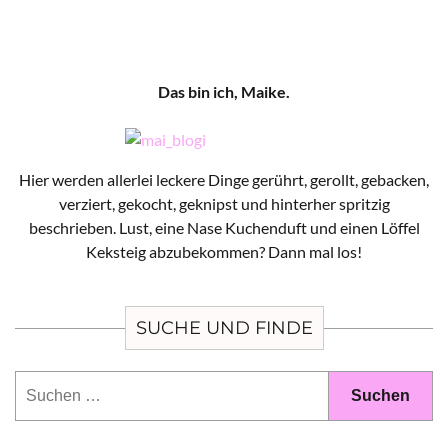
Das bin ich, Maike.
Hier werden allerlei leckere Dinge gerührt, gerollt, gebacken,
verziert, gekocht, geknipst und hinterher spritzig
beschrieben. Lust, eine Nase Kuchenduft und einen Löffel
Keksteig abzubekommen? Dann mal los!
SUCHE UND FINDE
Suchen
nach: