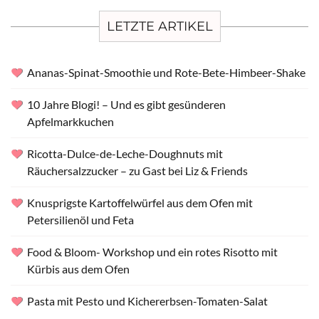
LETZTE ARTIKEL
Ananas-Spinat-Smoothie und Rote-Bete-Himbeer-Shake
10 Jahre Blogi! – Und es gibt gesünderen
Apfelmarkkuchen
Ricotta-Dulce-de-Leche-Doughnuts mit
Räuchersalzzucker – zu Gast bei Liz & Friends
Knusprigste Kartoffelwürfel aus dem Ofen mit
Petersilienöl und Feta
Food & Bloom- Workshop und ein rotes Risotto mit
Kürbis aus dem Ofen
Pasta mit Pesto und Kichererbsen-Tomaten-Salat