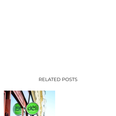
RELATED POSTS