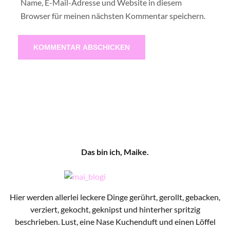
Name, E-Mail-Adresse und Website in diesem
Browser für meinen nächsten Kommentar speichern.
Das bin ich, Maike.
Hier werden allerlei leckere Dinge gerührt, gerollt, gebacken,
verziert, gekocht, geknipst und hinterher spritzig
beschrieben. Lust, eine Nase Kuchenduft und einen Löffel