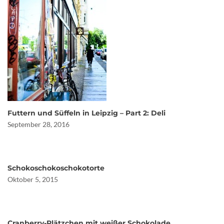
Futtern und Süffeln in Leipzig – Part 2: Deli
September 28, 2016
Schokoschokoschokotorte
Oktober 5, 2015
Cranberry-Plätzchen mit weißer Schokolade