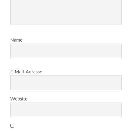
Name
E-Mail-Adresse
Website