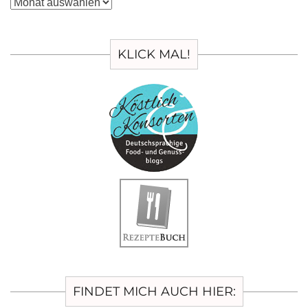
Archiv
KLICK MAL!
FINDET MICH AUCH HIER: