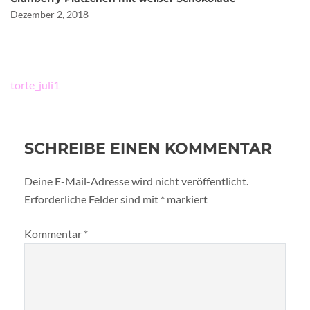
Dezember 2, 2018
Beitragsnavigation
torte_juli1
SCHREIBE EINEN KOMMENTAR
Deine E-Mail-Adresse wird nicht veröffentlicht.
Erforderliche Felder sind mit
*
markiert
Kommentar
*