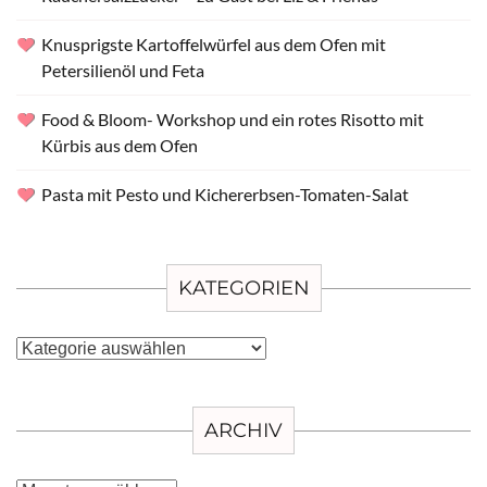
Knusprigste Kartoffelwürfel aus dem Ofen mit
Petersilienöl und Feta
Food & Bloom- Workshop und ein rotes Risotto mit
Kürbis aus dem Ofen
Pasta mit Pesto und Kichererbsen-Tomaten-Salat
KATEGORIEN
Kategorien
ARCHIV