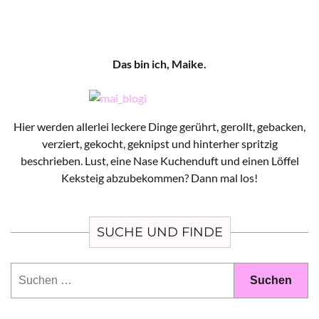
Das bin ich, Maike.
Hier werden allerlei leckere Dinge gerührt, gerollt, gebacken,
verziert, gekocht, geknipst und hinterher spritzig
beschrieben. Lust, eine Nase Kuchenduft und einen Löffel
Keksteig abzubekommen? Dann mal los!
SUCHE UND FINDE
Suchen
nach: