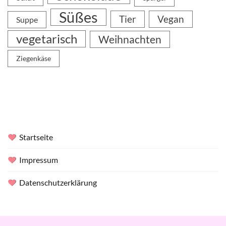
Süßes
Tier
Vegan
Suppe
vegetarisch
Weihnachten
Ziegenkäse
Startseite
Impressum
Datenschutzerklärung