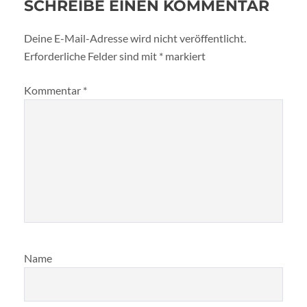
SCHREIBE EINEN KOMMENTAR
Deine E-Mail-Adresse wird nicht veröffentlicht.
Erforderliche Felder sind mit
*
markiert
Kommentar
*
Name