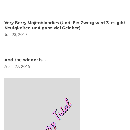
Very Berry Mojitoblondies (Und: Ein Zwerg wird 3, es gibt
Neuigkeiten und ganz viel Gelaber)
Juli 23, 2017
And the winner is…
April 27, 2015