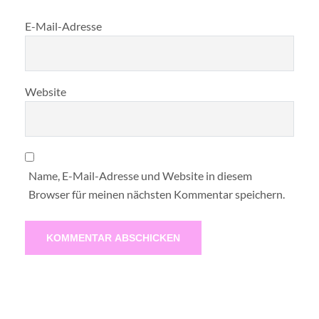
E-Mail-Adresse
Website
Name, E-Mail-Adresse und Website in diesem
Browser für meinen nächsten Kommentar speichern.