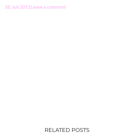
18. Juli 2011
Leave a comment
RELATED POSTS