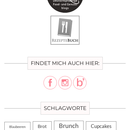
FINDET MICH AUCH HIER:
SCHLAGWORTE
Brunch
Cupcakes
Brot
Blaubeeren