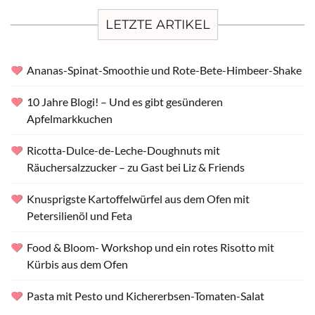
LETZTE ARTIKEL
Ananas-Spinat-Smoothie und Rote-Bete-Himbeer-Shake
10 Jahre Blogi! – Und es gibt gesünderen
Apfelmarkkuchen
Ricotta-Dulce-de-Leche-Doughnuts mit
Räuchersalzzucker – zu Gast bei Liz & Friends
Knusprigste Kartoffelwürfel aus dem Ofen mit
Petersilienöl und Feta
Food & Bloom- Workshop und ein rotes Risotto mit
Kürbis aus dem Ofen
Pasta mit Pesto und Kichererbsen-Tomaten-Salat