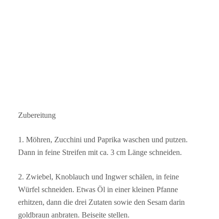
Zubereitung
1. Möhren, Zucchini und Paprika waschen und putzen.
Dann in feine Streifen mit ca. 3 cm Länge schneiden.
2. Zwiebel, Knoblauch und Ingwer schälen, in feine
Würfel schneiden. Etwas Öl in einer kleinen Pfanne
erhitzen, dann die drei Zutaten sowie den Sesam darin
goldbraun anbraten. Beiseite stellen.