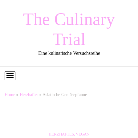
The Culinary
Trial
Eine kulinarische Versuchsreihe
Home
»
Herzhaftes
»
Asiatische Gemüsepfanne
HERZHAFTES
,
VEGAN