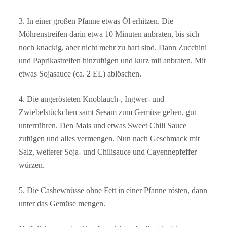
3. In einer großen Pfanne etwas Öl erhitzen. Die
Möhrenstreifen darin etwa 10 Minuten anbraten, bis sich
noch knackig, aber nicht mehr zu hart sind. Dann Zucchini
und Paprikastreifen hinzufügen und kurz mit anbraten. Mit
etwas Sojasauce (ca. 2 EL) ablöschen.
4. Die angerösteten Knoblauch-, Ingwer- und
Zwiebelstückchen samt Sesam zum Gemüse geben, gut
unterrühren. Den Mais und etwas Sweet Chili Sauce
zufügen und alles vermengen. Nun nach Geschmack mit
Salz, weiterer Soja- und Chilisauce und Cayennepfeffer
würzen.
5. Die Cashewnüsse ohne Fett in einer Pfanne rösten, dann
unter das Gemüse mengen.