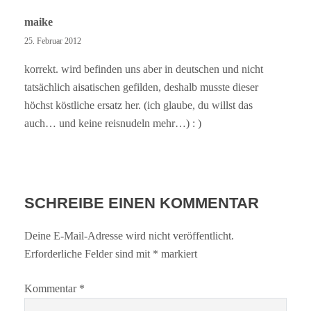
maike
25. Februar 2012
korrekt. wird befinden uns aber in deutschen und nicht
tatsächlich aisatischen gefilden, deshalb musste dieser
höchst köstliche ersatz her. (ich glaube, du willst das
auch… und keine reisnudeln mehr…) : )
SCHREIBE EINEN KOMMENTAR
Deine E-Mail-Adresse wird nicht veröffentlicht.
Erforderliche Felder sind mit
*
markiert
Kommentar
*