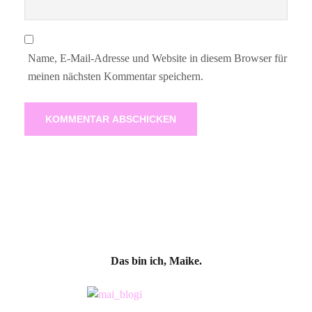
Name, E-Mail-Adresse und Website in diesem Browser für
meinen nächsten Kommentar speichern.
Das bin ich, Maike.