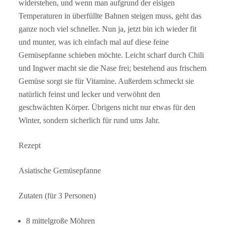
widerstehen, und wenn man aufgrund der eisigen
Temperaturen in überfüllte Bahnen steigen muss, geht das
ganze noch viel schneller. Nun ja, jetzt bin ich wieder fit
und munter, was ich einfach mal auf diese feine
Gemüsepfanne schieben möchte. Leicht scharf durch Chili
und Ingwer macht sie die Nase frei; bestehend aus frischem
Gemüse sorgt sie für Vitamine. Außerdem schmeckt sie
natürlich feinst und lecker und verwöhnt den
geschwächten Körper. Übrigens nicht nur etwas für den
Winter, sondern sicherlich für rund ums Jahr.
Rezept
Asiatische Gemüsepfanne
Zutaten (für 3 Personen)
8 mittelgroße Möhren