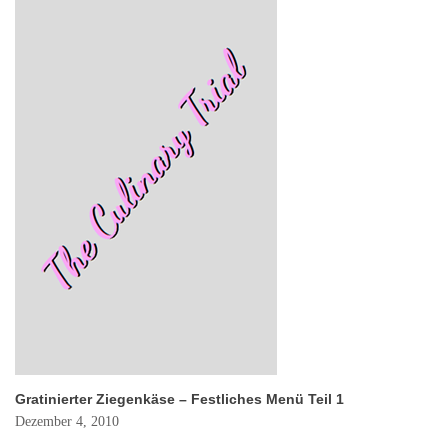
Gratinierter Ziegenkäse – Festliches Menü Teil 1
Dezember 4, 2010