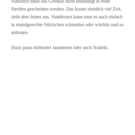
Natürlich muss das Gemüse nicht unbedingt in feine
Streifen geschnitten werden. Das kostet ziemlich viel Zeit,
sieht aber feiner aus. Stattdessen kann man es auch einfach
in mundgerechte Stückchen schneiden oder würfeln und so
anbraten.
Dazu passt duftender Jasminreis oder auch Nudeln.