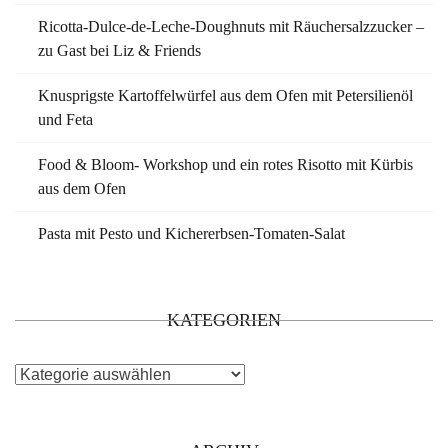
Ricotta-Dulce-de-Leche-Doughnuts mit Räuchersalzzucker –
zu Gast bei Liz & Friends
Knusprigste Kartoffelwürfel aus dem Ofen mit Petersilienöl
und Feta
Food & Bloom- Workshop und ein rotes Risotto mit Kürbis
aus dem Ofen
Pasta mit Pesto und Kichererbsen-Tomaten-Salat
KATEGORIEN
Kategorien