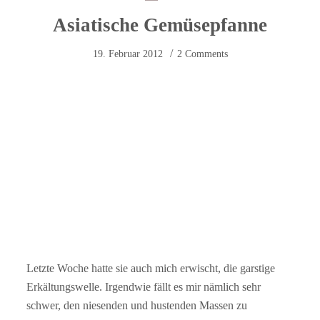
Asiatische Gemüsepfanne
19. Februar 2012
2 Comments
Letzte Woche hatte sie auch mich erwischt, die garstige
Erkältungswelle. Irgendwie fällt es mir nämlich sehr
schwer, den niesenden und hustenden Massen zu