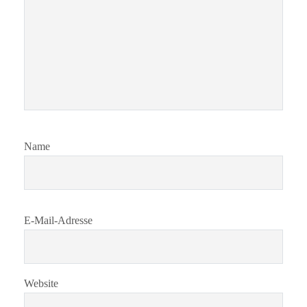
Name
E-Mail-Adresse
Website