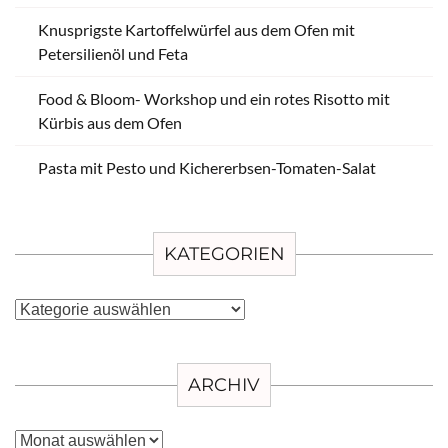
Knusprigste Kartoffelwürfel aus dem Ofen mit
Petersilienöl und Feta
Food & Bloom- Workshop und ein rotes Risotto mit
Kürbis aus dem Ofen
Pasta mit Pesto und Kichererbsen-Tomaten-Salat
KATEGORIEN
Kategorien
ARCHIV
Archiv