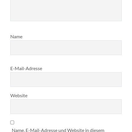
Name
E-Mail-Adresse
Website
Name, E-Mail-Adresse und Website in diesem