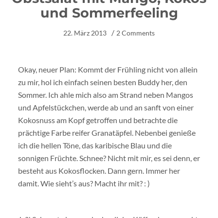
und Sommerfeeling
22. März 2013
2 Comments
Okay, neuer Plan: Kommt der Frühling nicht von allein
zu mir, hol ich einfach seinen besten Buddy her, den
Sommer. Ich ahle mich also am Strand neben Mangos
und Apfelstückchen, werde ab und an sanft von einer
Kokosnuss am Kopf getroffen und betrachte die
prächtige Farbe reifer Granatäpfel. Nebenbei genieße
ich die hellen Töne, das karibische Blau und die
sonnigen Früchte. Schnee? Nicht mit mir, es sei denn, er
besteht aus Kokosflocken. Dann gern. Immer her
damit. Wie sieht’s aus? Macht ihr mit? : )