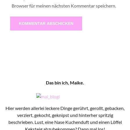
Browser für meinen nächsten Kommentar speichern.
Das bin ich, Maike.
Hier werden allerlei leckere Dinge gerührt, gerollt, gebacken,
verziert, gekocht, geknipst und hinterher spritzig
beschrieben. Lust, eine Nase Kuchenduft und einen Löffel
Keksteig abzubekommen? Dann mal los!