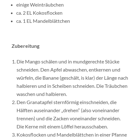
einige Weinträubchen
ca. 2 EL Kokosflocken
ca. 1 EL Mandelblättchen
Zubereitung
Die Mango schälen und in mundgerechte Stücke
schneiden. Den Apfel abwaschen, entkernen und
würfeln, die Banane (geschält, is klar) der Länge nach
halbieren und in Scheiben schneiden. Die Träubchen
waschen und halbieren.
Den Granatapfel sternförmig einschneiden, die
Hälften auseinander „drehen“ (also voneinander
trennen) und die Zacken voneinander schneiden.
Die Kerne mit einem Löffel herausschaben.
Kokosflocken und Mandelblättchen in einer Pfanne