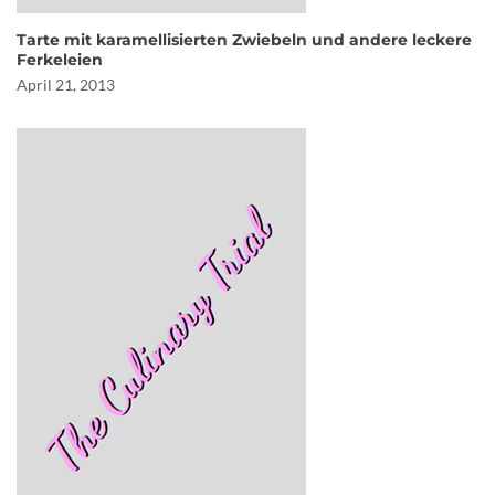
Tarte mit karamellisierten Zwiebeln und andere leckere
Ferkeleien
April 21, 2013