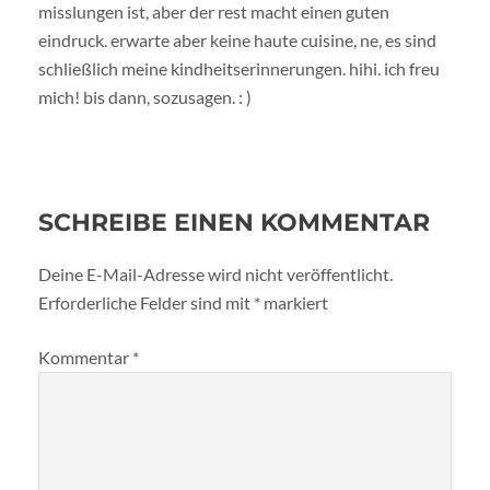
misslungen ist, aber der rest macht einen guten
eindruck. erwarte aber keine haute cuisine, ne, es sind
schließlich meine kindheitserinnerungen. hihi. ich freu
mich! bis dann, sozusagen. : )
SCHREIBE EINEN KOMMENTAR
Deine E-Mail-Adresse wird nicht veröffentlicht.
Erforderliche Felder sind mit
*
markiert
Kommentar
*