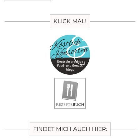
KLICK MAL!
FINDET MICH AUCH HIER: