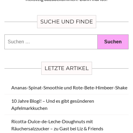
SUCHE UND FINDE
Suchen
nach:
LETZTE ARTIKEL
Ananas-Spinat-Smoothie und Rote-Bete-Himbeer-Shake
10 Jahre Blogi! – Und es gibt gesünderen
Apfelmarkkuchen
Ricotta-Dulce-de-Leche-Doughnuts mit
Räuchersalzzucker – zu Gast bei Liz & Friends