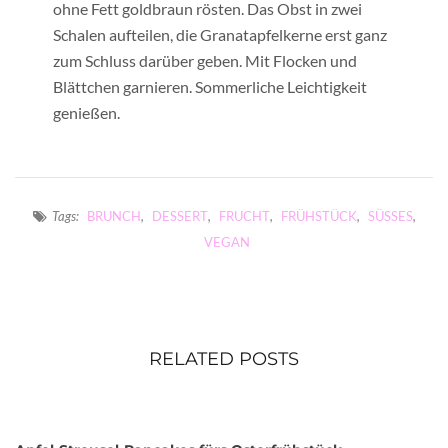
ohne Fett goldbraun rösten. Das Obst in zwei
Schalen aufteilen, die Granatapfelkerne erst ganz
zum Schluss darüber geben. Mit Flocken und
Blättchen garnieren. Sommerliche Leichtigkeit
genießen.
Tags:
BRUNCH
,
DESSERT
,
FRUCHT
,
FRÜHSTÜCK
,
SÜSSES
,
VEGAN
RELATED POSTS