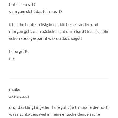
huhu liebes :D
yam yam sieht das fein aus :D
ich habe heute fleißig in der küche gestanden und
morgen geht dein päckchen auf die reise :D hach ich bin
schon sooo gespannt was du dazu sagst!
liebe grüße
ina
maike
25. März 2013
oho, das klingt in jedem falle gut. : ) ich muss leider noch
was nachbauen, weil mir eine entscheidende sache