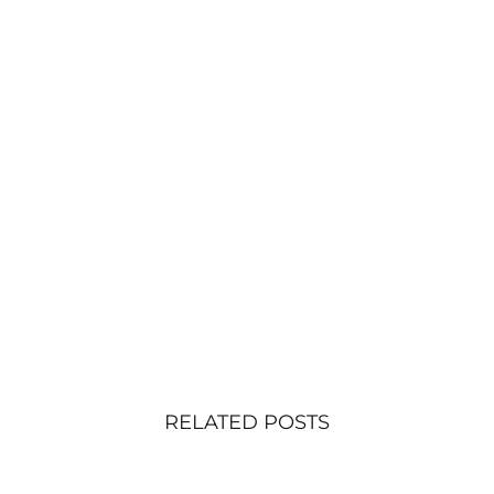
RELATED POSTS