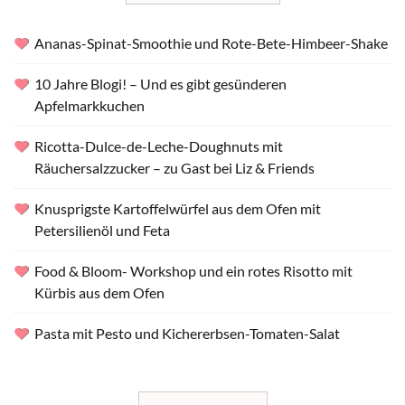
Ananas-Spinat-Smoothie und Rote-Bete-Himbeer-Shake
10 Jahre Blogi! – Und es gibt gesünderen
Apfelmarkkuchen
Ricotta-Dulce-de-Leche-Doughnuts mit
Räuchersalzzucker – zu Gast bei Liz & Friends
Knusprigste Kartoffelwürfel aus dem Ofen mit
Petersilienöl und Feta
Food & Bloom- Workshop und ein rotes Risotto mit
Kürbis aus dem Ofen
Pasta mit Pesto und Kichererbsen-Tomaten-Salat