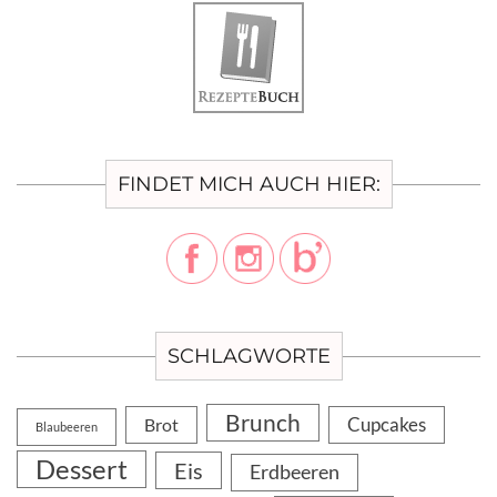
FINDET MICH AUCH HIER:
SCHLAGWORTE
Brunch
Cupcakes
Brot
Blaubeeren
Dessert
Eis
Erdbeeren