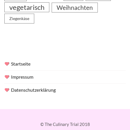
vegetarisch
Weihnachten
Ziegenkäse
Startseite
Impressum
Datenschutzerklärung
© The Culinary Trial 2018