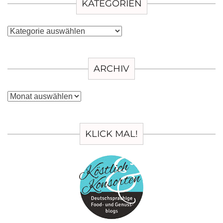
KATEGORIEN
Kategorien
ARCHIV
Archiv
KLICK MAL!