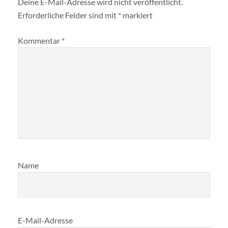
Deine E-Mail-Adresse wird nicht veröffentlicht.
Erforderliche Felder sind mit
*
markiert
Kommentar
*
Name
E-Mail-Adresse