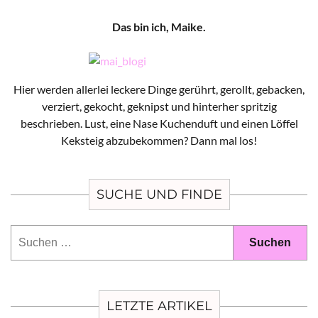
Das bin ich, Maike.
Hier werden allerlei leckere Dinge gerührt, gerollt, gebacken,
verziert, gekocht, geknipst und hinterher spritzig
beschrieben. Lust, eine Nase Kuchenduft und einen Löffel
Keksteig abzubekommen? Dann mal los!
SUCHE UND FINDE
Suchen
nach:
LETZTE ARTIKEL