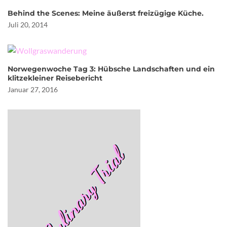
Behind the Scenes: Meine äußerst freizügige Küche.
Juli 20, 2014
Norwegenwoche Tag 3: Hübsche Landschaften und ein
klitzekleiner Reisebericht
Januar 27, 2016