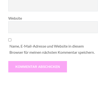
Website
Name, E-Mail-Adresse und Website in diesem
Browser für meinen nächsten Kommentar speichern.