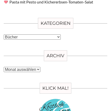
Pasta mit Pesto und Kichererbsen-Tomaten-Salat
KATEGORIEN
Kategorien
ARCHIV
Archiv
KLICK MAL!