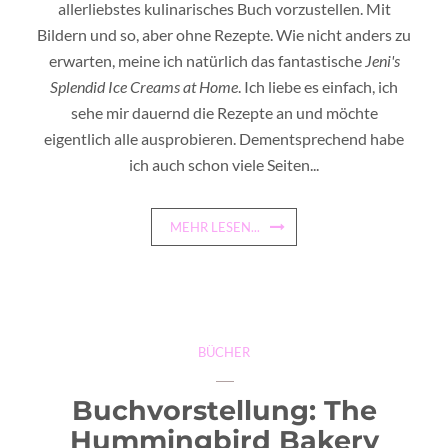
allerliebstes kulinarisches Buch vorzustellen. Mit
Bildern und so, aber ohne Rezepte. Wie nicht anders zu
erwarten, meine ich natürlich das fantastische
Jeni's
Splendid Ice Creams at Home
. Ich liebe es einfach, ich
sehe mir dauernd die Rezepte an und möchte
eigentlich alle ausprobieren. Dementsprechend habe
ich auch schon viele Seiten...
MEHR LESEN...
BÜCHER
Buchvorstellung: The
Hummingbird Bakery