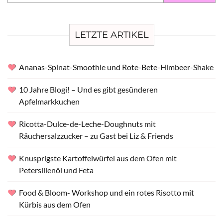
LETZTE ARTIKEL
Ananas-Spinat-Smoothie und Rote-Bete-Himbeer-Shake
10 Jahre Blogi! – Und es gibt gesünderen
Apfelmarkkuchen
Ricotta-Dulce-de-Leche-Doughnuts mit
Räuchersalzzucker – zu Gast bei Liz & Friends
Knusprigste Kartoffelwürfel aus dem Ofen mit
Petersilienöl und Feta
Food & Bloom- Workshop und ein rotes Risotto mit
Kürbis aus dem Ofen