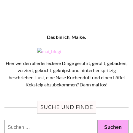
Das bin ich, Maike.
Hier werden allerlei leckere Dinge gerührt, gerollt, gebacken,
verziert, gekocht, geknipst und hinterher spritzig
beschrieben. Lust, eine Nase Kuchenduft und einen Löffel
Keksteig abzubekommen? Dann mal los!
SUCHE UND FINDE
Suchen
nach: