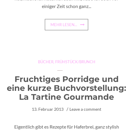
einiger Zeit schon ganz...
MEHR LESEN...
BÜCHER
,
FRÜHSTÜCK/BRUNCH
Fruchtiges Porridge und
eine kurze Buchvorstellung:
La Tartine Gourmande
13. Februar 2013
Leave a comment
Eigentlich gibt es Rezepte für Haferbrei, ganz stylish