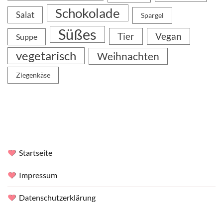
Schokolade
Salat
Spargel
Süßes
Tier
Vegan
Suppe
vegetarisch
Weihnachten
Ziegenkäse
Startseite
Impressum
Datenschutzerklärung