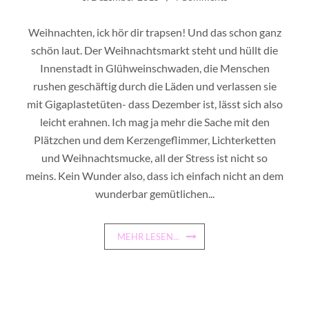
Weihnachten, ick hör dir trapsen! Und das schon ganz
schön laut. Der Weihnachtsmarkt steht und hüllt die
Innenstadt in Glühweinschwaden, die Menschen
rushen geschäftig durch die Läden und verlassen sie
mit Gigaplastetüten- dass Dezember ist, lässt sich also
leicht erahnen. Ich mag ja mehr die Sache mit den
Plätzchen und dem Kerzengeflimmer, Lichterketten
und Weihnachtsmucke, all der Stress ist nicht so
meins. Kein Wunder also, dass ich einfach nicht an dem
wunderbar gemütlichen...
MEHR LESEN...