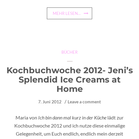
MEHR LESEN...
BÜCHER
Kochbuchwoche 2012- Jeni’s
Splendid Ice Creams at
Home
7. Juni 2012
Leave a comment
Maria von
Ich bin dann mal kurz in der Küche
lädt zur
Kochbuchwoche 2012 und ich nutze diese einmalige
Gelegenheit, um Euch endlich, endlich mein derzeit