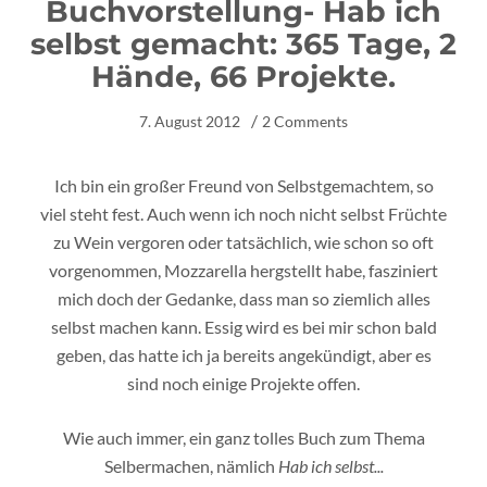
Buchvorstellung- Hab ich
selbst gemacht: 365 Tage, 2
Hände, 66 Projekte.
7. August 2012
2 Comments
Ich bin ein großer Freund von Selbstgemachtem, so
viel steht fest. Auch wenn ich noch nicht selbst Früchte
zu Wein vergoren oder tatsächlich, wie schon so oft
vorgenommen, Mozzarella hergstellt habe, fasziniert
mich doch der Gedanke, dass man so ziemlich alles
selbst machen kann. Essig wird es bei mir schon bald
geben, das hatte ich ja bereits angekündigt, aber es
sind noch einige Projekte offen.
Wie auch immer, ein ganz tolles Buch zum Thema
Selbermachen, nämlich
Hab ich selbst...