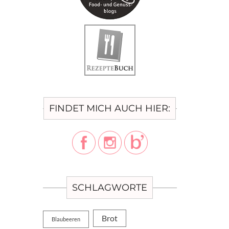
FINDET MICH AUCH HIER:
SCHLAGWORTE
Brot
Blaubeeren