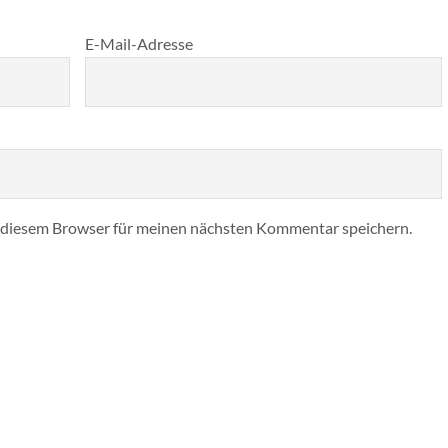
E-Mail-Adresse
 diesem Browser für meinen nächsten Kommentar speichern.