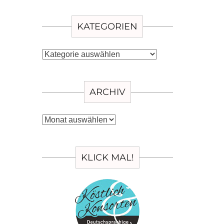
KATEGORIEN
Kategorien
ARCHIV
Archiv
KLICK MAL!