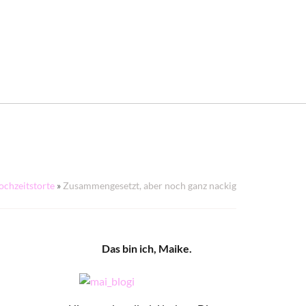
Hochzeitstorte
»
Zusammengesetzt, aber noch ganz nackig
Das bin ich, Maike.