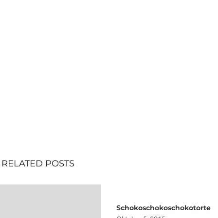
RELATED POSTS
Schokoschokoschokotorte