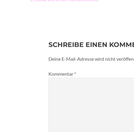
SCHREIBE EINEN KOMM
Deine E-Mail-Adresse wird nicht veröffent
Kommentar
*