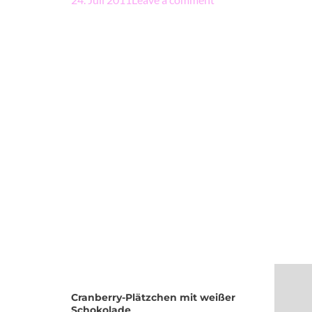
Cranberry-Plätzchen mit weißer
Schokolade